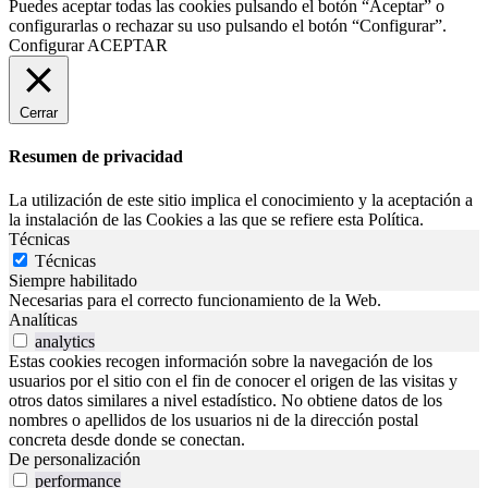
Puedes aceptar todas las cookies pulsando el botón “Aceptar” o
configurarlas o rechazar su uso pulsando el botón “Configurar”.
Configurar
ACEPTAR
Cerrar
Resumen de privacidad
La utilización de este sitio implica el conocimiento y la aceptación a
la instalación de las Cookies a las que se refiere esta Política.
Técnicas
Técnicas
Siempre habilitado
Necesarias para el correcto funcionamiento de la Web.
Analíticas
analytics
Estas cookies recogen información sobre la navegación de los
usuarios por el sitio con el fin de conocer el origen de las visitas y
otros datos similares a nivel estadístico. No obtiene datos de los
nombres o apellidos de los usuarios ni de la dirección postal
concreta desde donde se conectan.
De personalización
performance