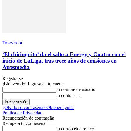
Televisión
‘El chiringuito’ da el salto a Energy y Cuatro con el
inicio de LaLiga, tras trece años de emisiones en
Atresmedia
Registrarse
¡Bienvenido! Ingresa en tu cuenta
tu nombre de usuario
tu contraseña
¿Olvidó su contraseña? Obtener ayuda
Política de Privacidad
Recuperación de contraseña
Recupera tu contraseña
tu correo electrónico