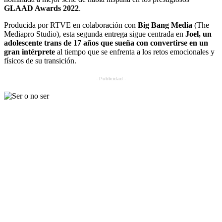
GLAAD Awards 2022
.
Producida por RTVE en colaboración con
Big Bang Media
(The
Mediapro Studio), esta segunda entrega sigue centrada en
Joel, un
adolescente trans de 17 años que sueña con convertirse en un
gran intérprete
al tiempo que se enfrenta a los retos emocionales y
físicos de su transición.
- Publicidad -