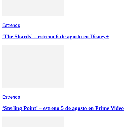
Estrenos
‘The Shards’ – estreno 6 de agosto en Disney+
Estrenos
‘Sterling Point’ – estreno 5 de agosto en Prime Video