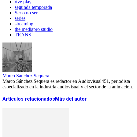
rtve play
segunda temporada
Ser o no ser
series
streaming
the mediapro studio
TRANS
Marco Sánchez Sequera
Marco Sánchez Sequera es redactor en Audiovisual451, periodista
especializado en la industria audiovisual y el sector de la animación.
Artículos relacionados
Más del autor