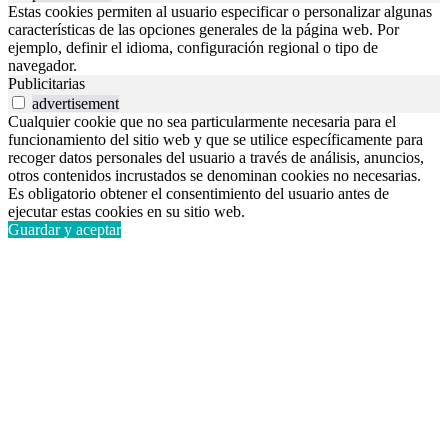
Estas cookies permiten al usuario especificar o personalizar algunas
características de las opciones generales de la página web. Por
ejemplo, definir el idioma, configuración regional o tipo de
navegador.
Publicitarias
advertisement
Cualquier cookie que no sea particularmente necesaria para el
funcionamiento del sitio web y que se utilice específicamente para
recoger datos personales del usuario a través de análisis, anuncios,
otros contenidos incrustados se denominan cookies no necesarias.
Es obligatorio obtener el consentimiento del usuario antes de
ejecutar estas cookies en su sitio web.
Guardar y aceptar