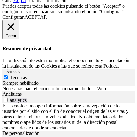
Clica
AQUÍ
para más información.
Puedes aceptar todas las cookies pulsando el botón “Aceptar” o
configurarlas o rechazar su uso pulsando el botón “Configurar”.
Configurar
ACEPTAR
Cerrar
Resumen de privacidad
La utilización de este sitio implica el conocimiento y la aceptación a
la instalación de las Cookies a las que se refiere esta Política.
Técnicas
Técnicas
Siempre habilitado
Necesarias para el correcto funcionamiento de la Web.
Analíticas
analytics
Estas cookies recogen información sobre la navegación de los
usuarios por el sitio con el fin de conocer el origen de las visitas y
otros datos similares a nivel estadístico. No obtiene datos de los
nombres o apellidos de los usuarios ni de la dirección postal
concreta desde donde se conectan.
De personalización