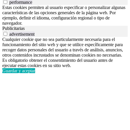
performance
Estas cookies permiten al usuario especificar o personalizar algunas
características de las opciones generales de la página web. Por
ejemplo, definir el idioma, configuración regional o tipo de
navegador.
Publicitarias
advertisement
Cualquier cookie que no sea particularmente necesaria para el
funcionamiento del sitio web y que se utilice específicamente para
recoger datos personales del usuario a través de análisis, anuncios,
otros contenidos incrustados se denominan cookies no necesarias.
Es obligatorio obtener el consentimiento del usuario antes de
ejecutar estas cookies en su sitio web.
Guardar y aceptar