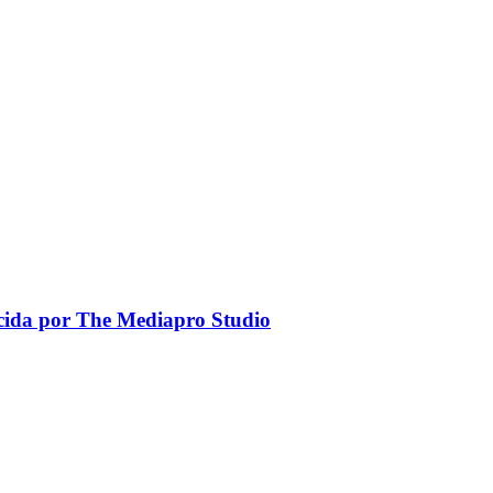
ucida por The Mediapro Studio