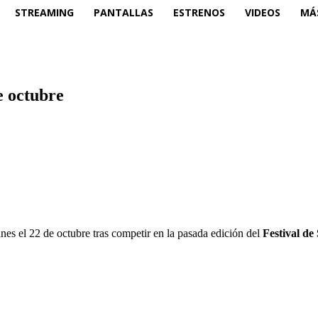
STREAMING
PANTALLAS
ESTRENOS
VIDEOS
MÁ
e octubre
ines el 22 de octubre tras competir en la pasada edición del
Festival de