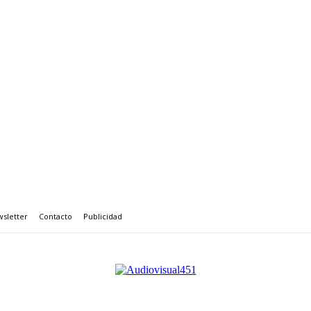
sletter
Contacto
Publicidad