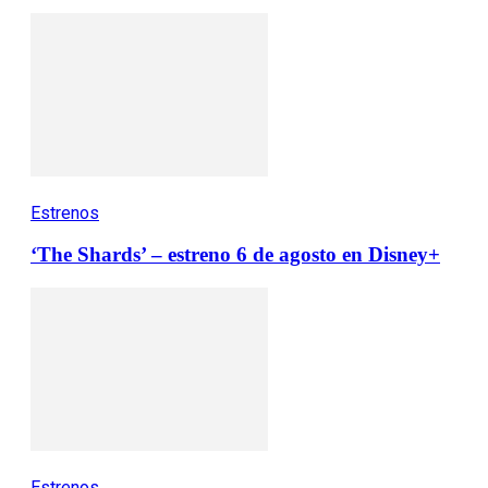
Estrenos
‘The Shards’ – estreno 6 de agosto en Disney+
Estrenos