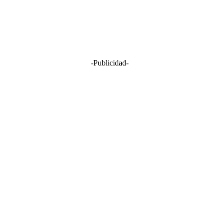
-Publicidad-