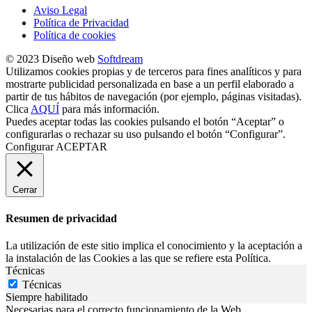
Aviso Legal
Política de Privacidad
Política de cookies
© 2023 Diseño web
Softdream
Utilizamos cookies propias y de terceros para fines analíticos y para
mostrarte publicidad personalizada en base a un perfil elaborado a
partir de tus hábitos de navegación (por ejemplo, páginas visitadas).
Clica
AQUÍ
para más información.
Puedes aceptar todas las cookies pulsando el botón “Aceptar” o
configurarlas o rechazar su uso pulsando el botón “Configurar”.
Configurar
ACEPTAR
Cerrar
Resumen de privacidad
La utilización de este sitio implica el conocimiento y la aceptación a
la instalación de las Cookies a las que se refiere esta Política.
Técnicas
Técnicas
Siempre habilitado
Necesarias para el correcto funcionamiento de la Web.