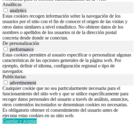
Analíticas
analytics
Estas cookies recogen información sobre la navegación de los
usuarios por el sitio con el fin de conocer el origen de las visitas y
otros datos similares a nivel estadístico. No obtiene datos de los
nombres o apellidos de los usuarios ni de la dirección postal
concreta desde donde se conectan.
De personalización
performance
Estas cookies permiten al usuario especificar o personalizar algunas
características de las opciones generales de la página web. Por
ejemplo, definir el idioma, configuración regional o tipo de
navegador.
Publicitarias
advertisement
Cualquier cookie que no sea particularmente necesaria para el
funcionamiento del sitio web y que se utilice específicamente para
recoger datos personales del usuario a través de análisis, anuncios,
otros contenidos incrustados se denominan cookies no necesarias.
Es obligatorio obtener el consentimiento del usuario antes de
ejecutar estas cookies en su sitio web.
Guardar y aceptar