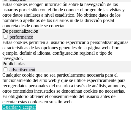
Estas cookies recogen información sobre la navegación de los
usuarios por el sitio con el fin de conocer el origen de las visitas y
otros datos similares a nivel estadístico. No obtiene datos de los
nombres o apellidos de los usuarios ni de la dirección postal
concreta desde donde se conectan.
De personalización
performance
Estas cookies permiten al usuario especificar o personalizar algunas
características de las opciones generales de la página web. Por
ejemplo, definir el idioma, configuración regional o tipo de
navegador.
Publicitarias
advertisement
Cualquier cookie que no sea particularmente necesaria para el
funcionamiento del sitio web y que se utilice específicamente para
recoger datos personales del usuario a través de análisis, anuncios,
otros contenidos incrustados se denominan cookies no necesarias.
Es obligatorio obtener el consentimiento del usuario antes de
ejecutar estas cookies en su sitio web.
Guardar y aceptar