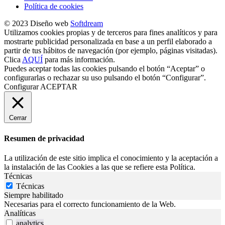
Política de cookies
© 2023 Diseño web
Softdream
Utilizamos cookies propias y de terceros para fines analíticos y para
mostrarte publicidad personalizada en base a un perfil elaborado a
partir de tus hábitos de navegación (por ejemplo, páginas visitadas).
Clica
AQUÍ
para más información.
Puedes aceptar todas las cookies pulsando el botón “Aceptar” o
configurarlas o rechazar su uso pulsando el botón “Configurar”.
Configurar
ACEPTAR
Cerrar
Resumen de privacidad
La utilización de este sitio implica el conocimiento y la aceptación a
la instalación de las Cookies a las que se refiere esta Política.
Técnicas
Técnicas
Siempre habilitado
Necesarias para el correcto funcionamiento de la Web.
Analíticas
analytics