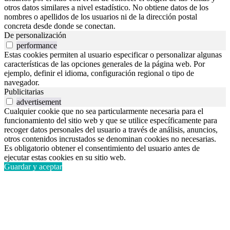
otros datos similares a nivel estadístico. No obtiene datos de los
nombres o apellidos de los usuarios ni de la dirección postal
concreta desde donde se conectan.
De personalización
performance
Estas cookies permiten al usuario especificar o personalizar algunas
características de las opciones generales de la página web. Por
ejemplo, definir el idioma, configuración regional o tipo de
navegador.
Publicitarias
advertisement
Cualquier cookie que no sea particularmente necesaria para el
funcionamiento del sitio web y que se utilice específicamente para
recoger datos personales del usuario a través de análisis, anuncios,
otros contenidos incrustados se denominan cookies no necesarias.
Es obligatorio obtener el consentimiento del usuario antes de
ejecutar estas cookies en su sitio web.
Guardar y aceptar