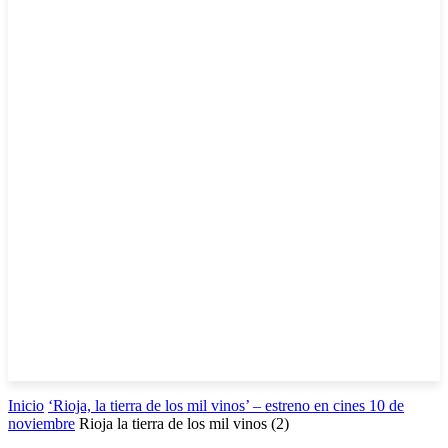
Inicio
‘Rioja, la tierra de los mil vinos’ – estreno en cines 10 de
noviembre
Rioja la tierra de los mil vinos (2)