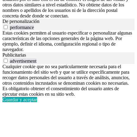
otros datos similares a nivel estadístico. No obtiene datos de los
nombres o apellidos de los usuarios ni de la dirección postal
concreta desde donde se conectan.
De personalización
performance
Estas cookies permiten al usuario especificar o personalizar algunas
características de las opciones generales de la página web. Por
ejemplo, definir el idioma, configuración regional o tipo de
navegador.
Publicitarias
advertisement
Cualquier cookie que no sea particularmente necesaria para el
funcionamiento del sitio web y que se utilice específicamente para
recoger datos personales del usuario a través de análisis, anuncios,
otros contenidos incrustados se denominan cookies no necesarias.
Es obligatorio obtener el consentimiento del usuario antes de
ejecutar estas cookies en su sitio web.
Guardar y aceptar