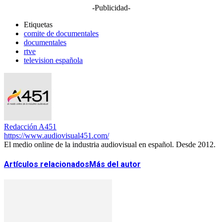
-Publicidad-
Etiquetas
comite de documentales
documentales
rtve
television española
Redacción A451
https://www.audiovisual451.com/
El medio online de la industria audiovisual en español. Desde 2012.
Artículos relacionados
Más del autor