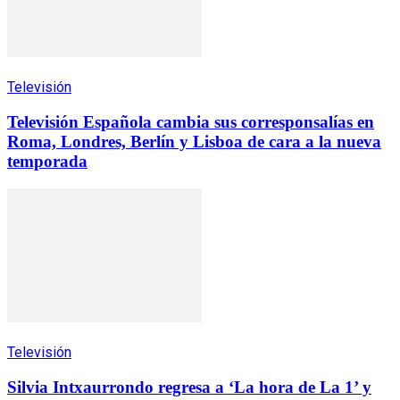
Televisión
Televisión Española cambia sus corresponsalías en
Roma, Londres, Berlín y Lisboa de cara a la nueva
temporada
Televisión
Silvia Intxaurrondo regresa a ‘La hora de La 1’ y