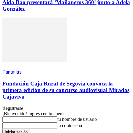
Aida Bao presentará ‘Mañaneros 360’ junto a Adela
González
Pantallas
Fundación Caja Rural de Segovia convoca la
primera edición de su concurso audiovisual Miradas
Cajaviva
Registrarse
¡Bienvenido! Ingresa en tu cuenta
tu nombre de usuario
tu contraseña