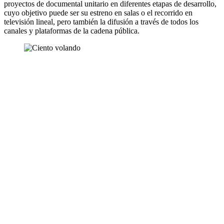
proyectos de documental unitario en diferentes etapas de desarrollo,
cuyo objetivo puede ser su estreno en salas o el recorrido en
televisión lineal, pero también la difusión a través de todos los
canales y plataformas de la cadena pública.