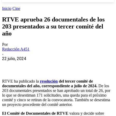
Inicio
Cine
RTVE aprueba 26 documentales de los
203 presentados a su tercer comité del
año
Por
Redacción A451
-
22 julio, 2024
RTVE ha publicado la
resolución
del tercer comité de
documentales del año, correspondiente a julio de 2024.
De los
203 documentales presentados se han aprobado un total de 26, por
lo que se desestiman 171 solicitudes, una queda para el próximo
comité y cinco se retiran de la convocatoria. También se desestima
un proyecto procedente del comité anterior.
El Comité de Documentales de RTVE
valora y decide sobre