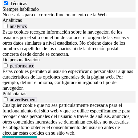
Técnicas
Siempre habilitado
Necesarias para el correcto funcionamiento de la Web.
Analíticas
analytics
Estas cookies recogen información sobre la navegación de los
usuarios por el sitio con el fin de conocer el origen de las visitas y
otros datos similares a nivel estadístico. No obtiene datos de los
nombres o apellidos de los usuarios ni de la dirección postal
concreta desde donde se conectan.
De personalización
performance
Estas cookies permiten al usuario especificar o personalizar algunas
características de las opciones generales de la página web. Por
ejemplo, definir el idioma, configuración regional o tipo de
navegador.
Publicitarias
advertisement
Cualquier cookie que no sea particularmente necesaria para el
funcionamiento del sitio web y que se utilice específicamente para
recoger datos personales del usuario a través de análisis, anuncios,
otros contenidos incrustados se denominan cookies no necesarias.
Es obligatorio obtener el consentimiento del usuario antes de
ejecutar estas cookies en su sitio web.