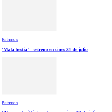
Estrenos
‘Mala bestia’ – estreno en cines 31 de julio
Estrenos