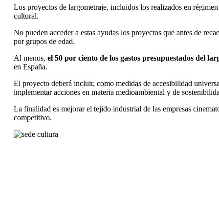
Los proyectos de largometraje, incluidos los realizados en régimen
cultural.
No pueden acceder a estas ayudas los proyectos que antes de recaer
por grupos de edad.
Al menos,
el 50 por ciento de los gastos presupuestados del la
en España.
El proyecto deberá incluir, como medidas de accesibilidad universal
implementar acciones en materia medioambiental y de sostenibilid
La finalidad es mejorar el tejido industrial de las empresas cinemat
competitivo.