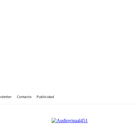
sletter
Contacto
Publicidad