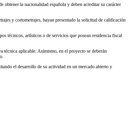
e obtener la nacionalidad española y deben acreditar su carácter
ajes y cortometrajes, hayan presentado la solicitud de calificación
pos técnicos, artísticos o de servicios que posean residencia fiscal
iva técnica aplicable. Asimismo, en el proyecto se deberán
o.
ilitando el desarrollo de su actividad en un mercado abierto y