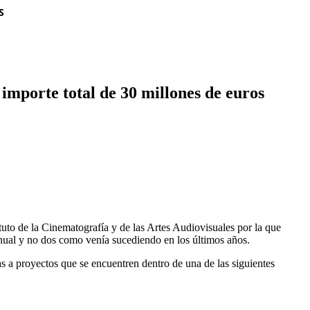
S
importe total de 30 millones de euros
uto de la Cinematografía y de las Artes Audiovisuales por la que
nual y no dos como venía sucediendo en los últimos años.
as a proyectos que se encuentren dentro de una de las siguientes