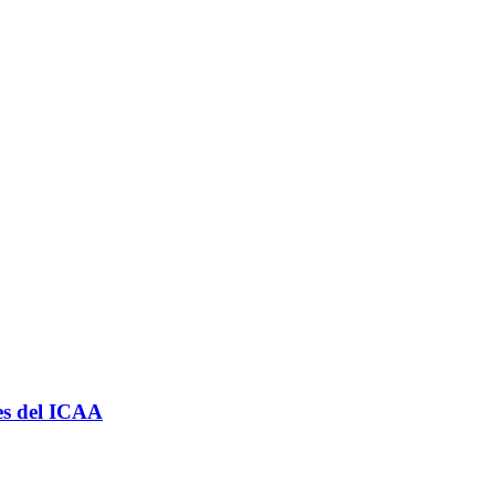
les del ICAA