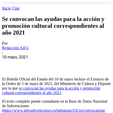
Inicio
Cine
Se convocan las ayudas para la acción y
promoción cultural correspondientes al
año 2021
Por
Redacción A451
-
10 mayo, 2021
El Boletín Oficial del Estado del 10 de mayo incluye el Extracto de
la Orden de 5 de mayo de 2021, del Ministerio de Cultura y Deporte
por la que
se convocan las ayudas para la acción y promoción
cultural correspondientes al año 2021
.
El texto completo puede consultarse en la Base de Datos Nacional
de Subvenciones
(
https://www.infosubvenciones.es/bdnstrans/GE/es/convocatoria/