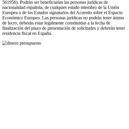
561956). Podrán ser beneficiarias las personas jurídicas de
nacionalidad española, de cualquier estado miembro de la Unión
Europea o de los Estados signatarios del Acuerdo sobre el Espacio
Económico Europeo. Las personas jurídicas no podrán tener ánimo
de lucro, deberán estar legalmente constituidas a la fecha de
finalización del plazo de presentación de solicitudes y deberán tener
residencia fiscal en España.