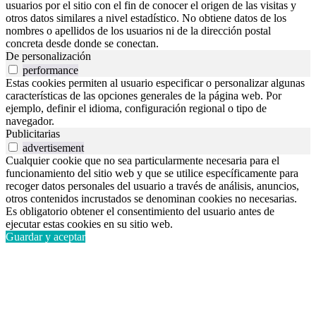
usuarios por el sitio con el fin de conocer el origen de las visitas y
otros datos similares a nivel estadístico. No obtiene datos de los
nombres o apellidos de los usuarios ni de la dirección postal
concreta desde donde se conectan.
De personalización
performance
Estas cookies permiten al usuario especificar o personalizar algunas
características de las opciones generales de la página web. Por
ejemplo, definir el idioma, configuración regional o tipo de
navegador.
Publicitarias
advertisement
Cualquier cookie que no sea particularmente necesaria para el
funcionamiento del sitio web y que se utilice específicamente para
recoger datos personales del usuario a través de análisis, anuncios,
otros contenidos incrustados se denominan cookies no necesarias.
Es obligatorio obtener el consentimiento del usuario antes de
ejecutar estas cookies en su sitio web.
Guardar y aceptar