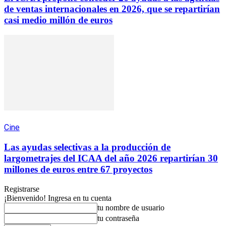
de ventas internacionales en 2026, que se repartirían
casi medio millón de euros
Cine
Las ayudas selectivas a la producción de
largometrajes del ICAA del año 2026 repartirían 30
millones de euros entre 67 proyectos
Registrarse
¡Bienvenido! Ingresa en tu cuenta
tu nombre de usuario
tu contraseña