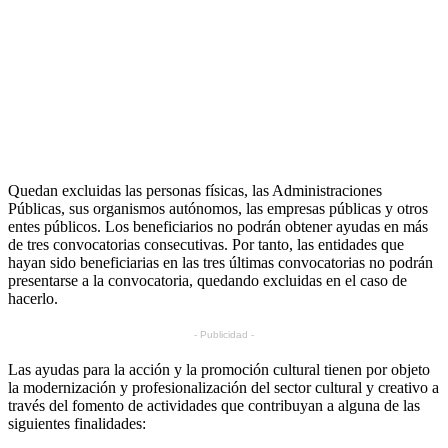
Quedan excluidas las personas físicas, las Administraciones
Públicas, sus organismos autónomos, las empresas públicas y otros
entes públicos. Los beneficiarios no podrán obtener ayudas en más
de tres convocatorias consecutivas. Por tanto, las entidades que
hayan sido beneficiarias en las tres últimas convocatorias no podrán
presentarse a la convocatoria, quedando excluidas en el caso de
hacerlo.
- Publicidad -
Las ayudas para la acción y la promoción cultural tienen por objeto
la modernización y profesionalización del sector cultural y creativo a
través del fomento de actividades que contribuyan a alguna de las
siguientes finalidades: