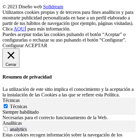
© 2023 Diseño web
Softdream
Utilizamos cookies propias y de terceros para fines analíticos y para
mostrarte publicidad personalizada en base a un perfil elaborado a
partir de tus hábitos de navegación (por ejemplo, páginas visitadas).
Clica
AQUÍ
para más información.
Puedes aceptar todas las cookies pulsando el botón “Aceptar” o
configurarlas o rechazar su uso pulsando el botón “Configurar”.
Configurar
ACEPTAR
Cerrar
Resumen de privacidad
La utilización de este sitio implica el conocimiento y la aceptación a
la instalación de las Cookies a las que se refiere esta Política.
Técnicas
Técnicas
Siempre habilitado
Necesarias para el correcto funcionamiento de la Web.
Analíticas
analytics
Estas cookies recogen información sobre la navegación de los