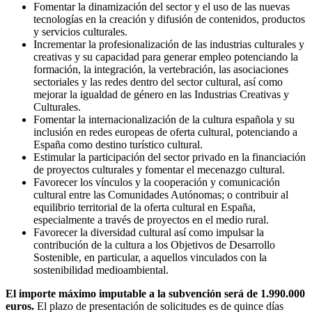
Fomentar la dinamización del sector y el uso de las nuevas
tecnologías en la creación y difusión de contenidos, productos
y servicios culturales.
Incrementar la profesionalización de las industrias culturales y
creativas y su capacidad para generar empleo potenciando la
formación, la integración, la vertebración, las asociaciones
sectoriales y las redes dentro del sector cultural, así como
mejorar la igualdad de género en las Industrias Creativas y
Culturales.
Fomentar la internacionalización de la cultura española y su
inclusión en redes europeas de oferta cultural, potenciando a
España como destino turístico cultural.
Estimular la participación del sector privado en la financiación
de proyectos culturales y fomentar el mecenazgo cultural.
Favorecer los vínculos y la cooperación y comunicación
cultural entre las Comunidades Autónomas; o contribuir al
equilibrio territorial de la oferta cultural en España,
especialmente a través de proyectos en el medio rural.
Favorecer la diversidad cultural así como impulsar la
contribución de la cultura a los Objetivos de Desarrollo
Sostenible, en particular, a aquellos vinculados con la
sostenibilidad medioambiental.
El importe máximo imputable a la subvención será de 1.990.000
euros.
El plazo de presentación de solicitudes es de quince días