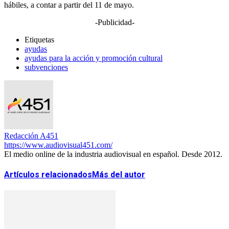
hábiles, a contar a partir del 11 de mayo.
-Publicidad-
Etiquetas
ayudas
ayudas para la acción y promoción cultural
subvenciones
Redacción A451
https://www.audiovisual451.com/
El medio online de la industria audiovisual en español. Desde 2012.
Artículos relacionados
Más del autor