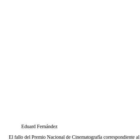
Eduard Fernández
El fallo del Premio Nacional de Cinematografía correspondiente a