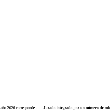
l año 2026 corresponde a un
Jurado integrado por un número de miemb