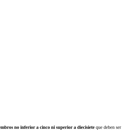
ros no inferior a cinco ni superior a diecisiete
que deben ser