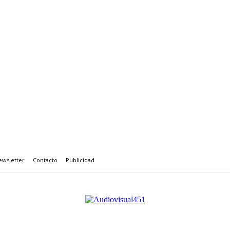
ewsletter
Contacto
Publicidad