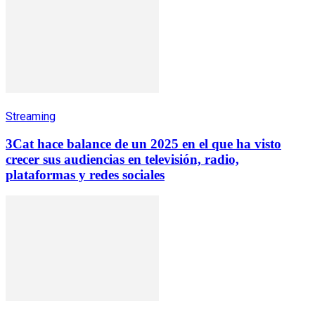
Streaming
3Cat hace balance de un 2025 en el que ha visto
crecer sus audiencias en televisión, radio,
plataformas y redes sociales