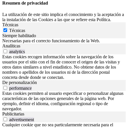
Resumen de privacidad
La utilización de este sitio implica el conocimiento y la aceptación a
la instalación de las Cookies a las que se refiere esta Política.
Técnicas
Técnicas
Siempre habilitado
Necesarias para el correcto funcionamiento de la Web.
Analíticas
analytics
Estas cookies recogen información sobre la navegación de los
usuarios por el sitio con el fin de conocer el origen de las visitas y
otros datos similares a nivel estadístico. No obtiene datos de los
nombres o apellidos de los usuarios ni de la dirección postal
concreta desde donde se conectan.
De personalización
performance
Estas cookies permiten al usuario especificar o personalizar algunas
características de las opciones generales de la página web. Por
ejemplo, definir el idioma, configuración regional o tipo de
navegador.
Publicitarias
advertisement
Cualquier cookie que no sea particularmente necesaria para el