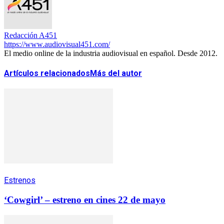
Redacción A451
https://www.audiovisual451.com/
El medio online de la industria audiovisual en español. Desde 2012.
Artículos relacionados
Más del autor
Estrenos
‘Cowgirl’ – estreno en cines 22 de mayo