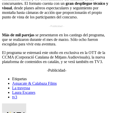
concursantes. El formato cuenta con un
gran despliegue técnico y
visual
, desde planes aéreos espectaculares y seguimiento por
montaña hasta cámaras de acción que proporcionarán el propio
punto de vista de los participantes del concurso.
- Publicidad -
Más de mil parejas
se presentaron en los castings del programa,
que se realizaron durante el mes de marzo. Sólo ocho fueron
escogidas para vivir esta aventura.
El programa se estrenará este otoño en exclusiva en la OTT de la
CCMA (Corporació Catalana de Mitjans Audiovisuals), la nueva
plataforma de contenidos en catalán, y se verá también en TV3.
-Publicidad-
Etiquetas
Aguacate & Calabaza Films
La travessa
Laura Escanes
tv3