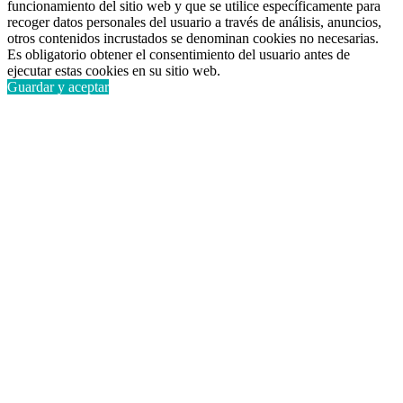
funcionamiento del sitio web y que se utilice específicamente para
recoger datos personales del usuario a través de análisis, anuncios,
otros contenidos incrustados se denominan cookies no necesarias.
Es obligatorio obtener el consentimiento del usuario antes de
ejecutar estas cookies en su sitio web.
Guardar y aceptar