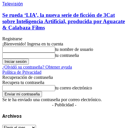
Televisión
Se rueda ‘LIA’, la nueva serie de ficción de 3Cat
sobre Inteligencia Artificial, producida por Aguacate
& Calabaza Films
Registrarse
¡Bienvenido! Ingresa en tu cuenta
tu nombre de usuario
tu contraseña
¿Olvidó su contraseña? Obtener ayuda
Política de Privacidad
Recuperación de contraseña
Recupera tu contraseña
tu correo electrónico
Se te ha enviado una contraseña por correo electrónico.
- Publicidad -
Archivos
Archivos