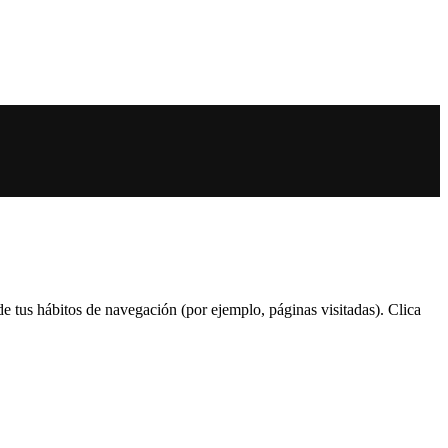
 de tus hábitos de navegación (por ejemplo, páginas visitadas). Clica