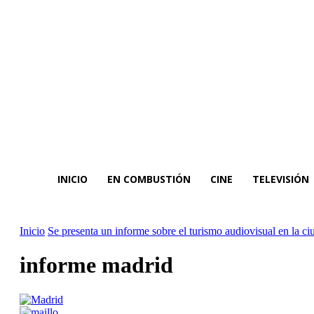
INICIO
EN COMBUSTIÓN
CINE
TELEVISIÓN
Inicio
Se presenta un informe sobre el turismo audiovisual en la c
informe madrid