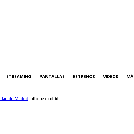
STREAMING
PANTALLAS
ESTRENOS
VIDEOS
MÁ
iudad de Madrid
informe madrid