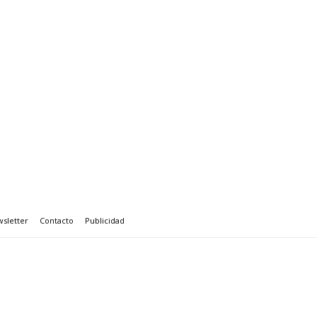
sletter
Contacto
Publicidad