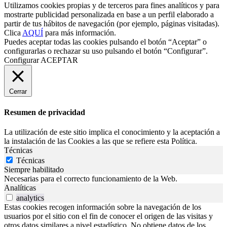
Utilizamos cookies propias y de terceros para fines analíticos y para
mostrarte publicidad personalizada en base a un perfil elaborado a
partir de tus hábitos de navegación (por ejemplo, páginas visitadas).
Clica
AQUÍ
para más información.
Puedes aceptar todas las cookies pulsando el botón “Aceptar” o
configurarlas o rechazar su uso pulsando el botón “Configurar”.
Configurar
ACEPTAR
Cerrar
Resumen de privacidad
La utilización de este sitio implica el conocimiento y la aceptación a
la instalación de las Cookies a las que se refiere esta Política.
Técnicas
Técnicas
Siempre habilitado
Necesarias para el correcto funcionamiento de la Web.
Analíticas
analytics
Estas cookies recogen información sobre la navegación de los
usuarios por el sitio con el fin de conocer el origen de las visitas y
otros datos similares a nivel estadístico. No obtiene datos de los