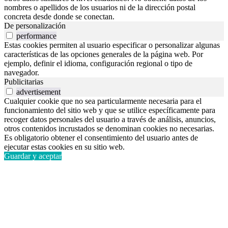
nombres o apellidos de los usuarios ni de la dirección postal
concreta desde donde se conectan.
De personalización
performance
Estas cookies permiten al usuario especificar o personalizar algunas
características de las opciones generales de la página web. Por
ejemplo, definir el idioma, configuración regional o tipo de
navegador.
Publicitarias
advertisement
Cualquier cookie que no sea particularmente necesaria para el
funcionamiento del sitio web y que se utilice específicamente para
recoger datos personales del usuario a través de análisis, anuncios,
otros contenidos incrustados se denominan cookies no necesarias.
Es obligatorio obtener el consentimiento del usuario antes de
ejecutar estas cookies en su sitio web.
Guardar y aceptar