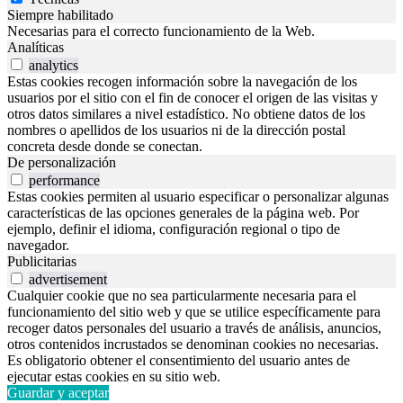
Siempre habilitado
Necesarias para el correcto funcionamiento de la Web.
Analíticas
analytics
Estas cookies recogen información sobre la navegación de los
usuarios por el sitio con el fin de conocer el origen de las visitas y
otros datos similares a nivel estadístico. No obtiene datos de los
nombres o apellidos de los usuarios ni de la dirección postal
concreta desde donde se conectan.
De personalización
performance
Estas cookies permiten al usuario especificar o personalizar algunas
características de las opciones generales de la página web. Por
ejemplo, definir el idioma, configuración regional o tipo de
navegador.
Publicitarias
advertisement
Cualquier cookie que no sea particularmente necesaria para el
funcionamiento del sitio web y que se utilice específicamente para
recoger datos personales del usuario a través de análisis, anuncios,
otros contenidos incrustados se denominan cookies no necesarias.
Es obligatorio obtener el consentimiento del usuario antes de
ejecutar estas cookies en su sitio web.
Guardar y aceptar