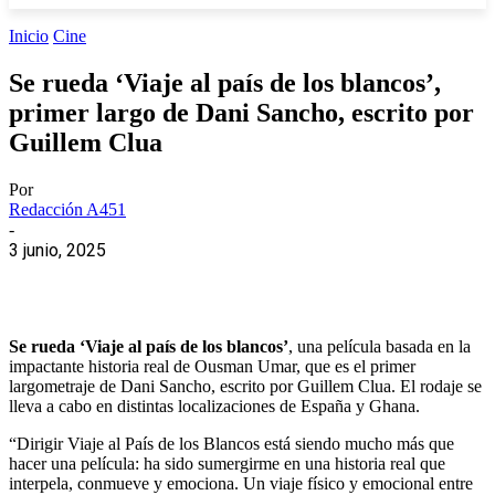
Inicio
Cine
Se rueda ‘Viaje al país de los blancos’,
primer largo de Dani Sancho, escrito por
Guillem Clua
Por
Redacción A451
-
3 junio, 2025
Se rueda ‘Viaje al país de los blancos’
, una película basada en la
impactante historia real de Ousman Umar, que es el primer
largometraje de Dani Sancho, escrito por Guillem Clua. El rodaje se
lleva a cabo en distintas localizaciones de España y Ghana.
“Dirigir Viaje al País de los Blancos está siendo mucho más que
hacer una película: ha sido sumergirme en una historia real que
interpela, conmueve y emociona. Un viaje físico y emocional entre