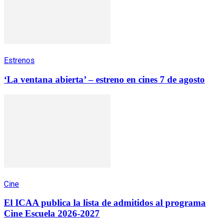
Estrenos
‘La ventana abierta’ – estreno en cines 7 de agosto
Cine
El ICAA publica la lista de admitidos al programa
Cine Escuela 2026-2027