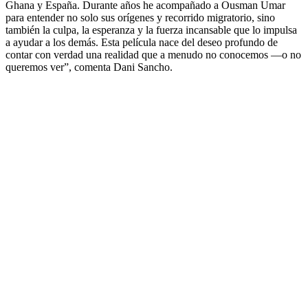
Ghana y España. Durante años he acompañado a Ousman Umar
para entender no solo sus orígenes y recorrido migratorio, sino
también la culpa, la esperanza y la fuerza incansable que lo impulsa
a ayudar a los demás. Esta película nace del deseo profundo de
contar con verdad una realidad que a menudo no conocemos —o no
queremos ver”, comenta Dani Sancho.