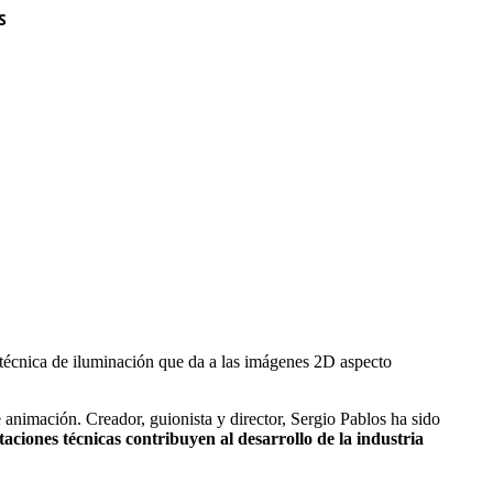
S
 técnica de iluminación que da a las imágenes 2D aspecto
 animación. Creador, guionista y director, Sergio Pablos ha sido
iones técnicas contribuyen al desarrollo de la industria