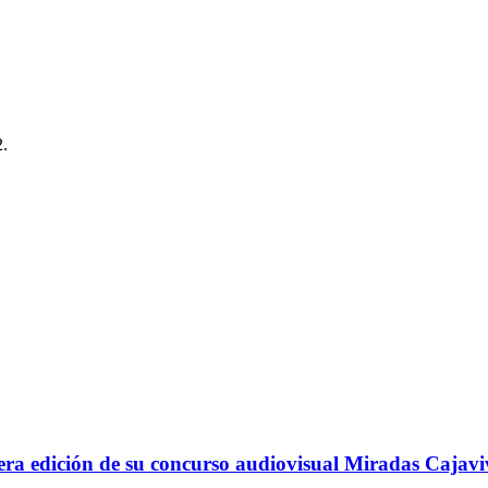
2.
ra edición de su concurso audiovisual Miradas Cajavi