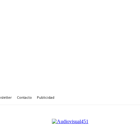
sletter
Contacto
Publicidad