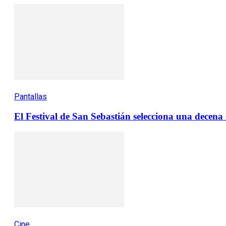
Pantallas
El Festival de San Sebastián selecciona una decen
Cine