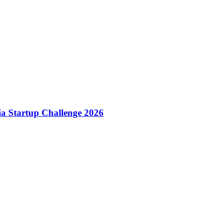
dia Startup Challenge 2026