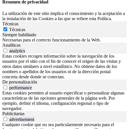
Resumen de privacidad
La utilización de este sitio implica el conocimiento y la aceptación a
la instalación de las Cookies a las que se refiere esta Política.
Técnicas
Técnicas
Siempre habilitado
Necesarias para el correcto funcionamiento de la Web.
Analíticas
analytics
Estas cookies recogen información sobre la navegación de los
usuarios por el sitio con el fin de conocer el origen de las visitas y
otros datos similares a nivel estadístico. No obtiene datos de los
nombres o apellidos de los usuarios ni de la dirección postal
concreta desde donde se conectan.
De personalización
performance
Estas cookies permiten al usuario especificar o personalizar algunas
características de las opciones generales de la página web. Por
ejemplo, definir el idioma, configuración regional o tipo de
navegador.
Publicitarias
advertisement
Cualquier cookie que no sea particularmente necesaria para el