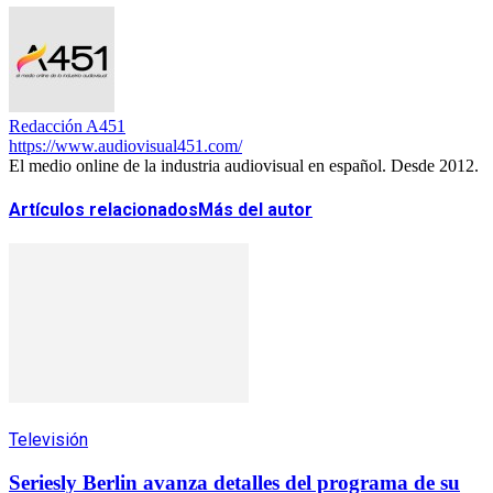
Redacción A451
https://www.audiovisual451.com/
El medio online de la industria audiovisual en español. Desde 2012.
Artículos relacionados
Más del autor
Televisión
Seriesly Berlin avanza detalles del programa de su