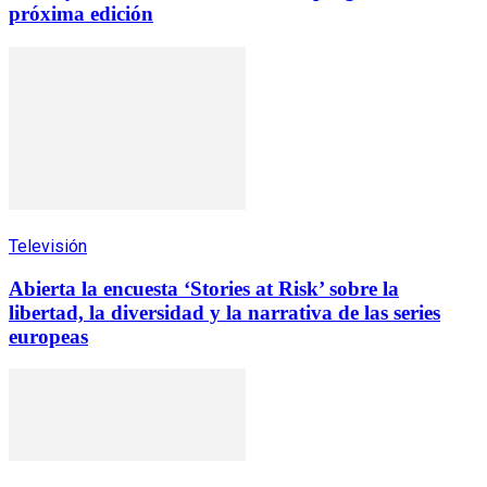
próxima edición
Televisión
Abierta la encuesta ‘Stories at Risk’ sobre la
libertad, la diversidad y la narrativa de las series
europeas