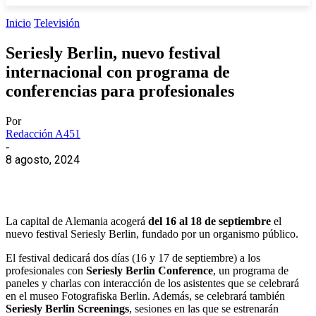
Inicio
Televisión
Seriesly Berlin, nuevo festival
internacional con programa de
conferencias para profesionales
Por
Redacción A451
-
8 agosto, 2024
La capital de Alemania acogerá
del 16 al 18 de septiembre
el
nuevo festival Seriesly Berlin, fundado por un organismo público.
El festival dedicará dos días (16 y 17 de septiembre) a los
profesionales con
Seriesly Berlin Conference
, un programa de
paneles y charlas con interacción de los asistentes que se celebrará
en el museo Fotografiska Berlin. Además, se celebrará también
Seriesly Berlin Screenings
, sesiones en las que se estrenarán