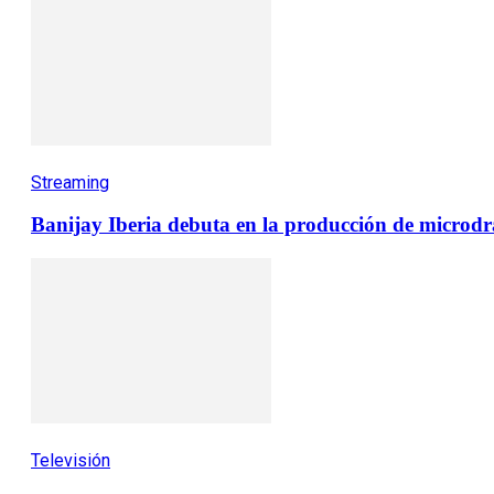
Streaming
Banijay Iberia debuta en la producción de microdra
Televisión