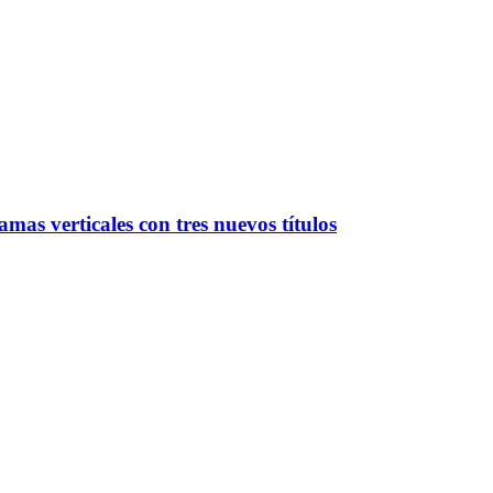
mas verticales con tres nuevos títulos