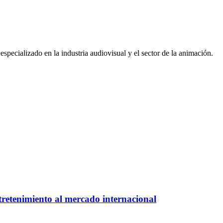
pecializado en la industria audiovisual y el sector de la animación.
retenimiento al mercado internacional