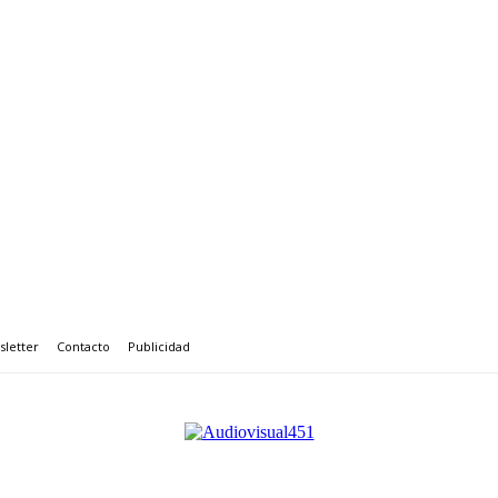
letter
Contacto
Publicidad