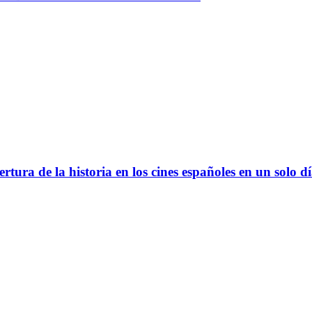
ura de la historia en los cines españoles en un solo d