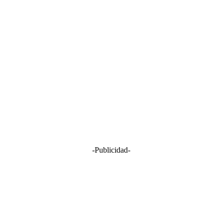
-Publicidad-