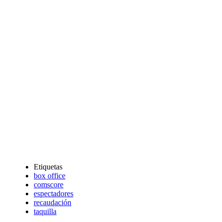
Etiquetas
box office
comscore
espectadores
recaudación
taquilla