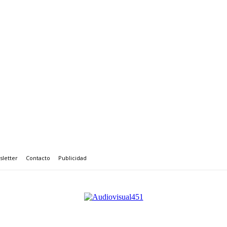
letter
Contacto
Publicidad