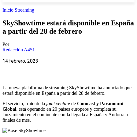
Inicio
Streaming
SkyShowtime estará disponible en España
a partir del 28 de febrero
Por
Redacción A451
-
14 febrero, 2023
La nueva plataforma de streaming SkyShowtime ha anunciado que
estará disponible en España a partir del 28 de febrero.
El servicio, fruto de la
joint venture
de
Comcast y Paramount
Global
, está operando en 20 países europeos y completa su
lanzamiento en el continente con la llegada a España y Andorra a
finales de mes.