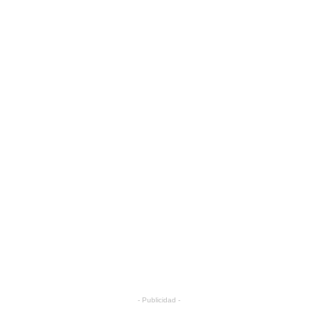
- Publicidad -