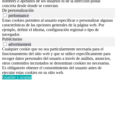
nombres o apellidos de los usuarios ni de la dirección postal
concreta desde donde se conectan.
De personalización
performance
Estas cookies permiten al usuario especificar o personalizar algunas
características de las opciones generales de la página web. Por
ejemplo, definir el idioma, configuración regional o tipo de
navegador.
Publicitarias
advertisement
Cualquier cookie que no sea particularmente necesaria para el
funcionamiento del sitio web y que se utilice específicamente para
recoger datos personales del usuario a través de análisis, anuncios,
otros contenidos incrustados se denominan cookies no necesarias.
Es obligatorio obtener el consentimiento del usuario antes de
ejecutar estas cookies en su sitio web.
Guardar y aceptar