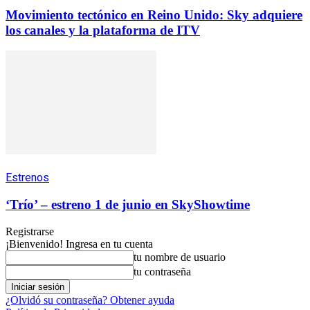
Movimiento tectónico en Reino Unido: Sky adquiere
los canales y la plataforma de ITV
Estrenos
‘Trío’ – estreno 1 de junio en SkyShowtime
Registrarse
¡Bienvenido! Ingresa en tu cuenta
tu nombre de usuario
tu contraseña
¿Olvidó su contraseña? Obtener ayuda