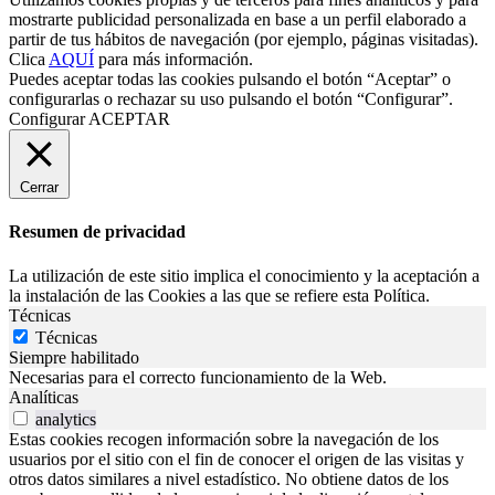
mostrarte publicidad personalizada en base a un perfil elaborado a
partir de tus hábitos de navegación (por ejemplo, páginas visitadas).
Clica
AQUÍ
para más información.
Puedes aceptar todas las cookies pulsando el botón “Aceptar” o
configurarlas o rechazar su uso pulsando el botón “Configurar”.
Configurar
ACEPTAR
Cerrar
Resumen de privacidad
La utilización de este sitio implica el conocimiento y la aceptación a
la instalación de las Cookies a las que se refiere esta Política.
Técnicas
Técnicas
Siempre habilitado
Necesarias para el correcto funcionamiento de la Web.
Analíticas
analytics
Estas cookies recogen información sobre la navegación de los
usuarios por el sitio con el fin de conocer el origen de las visitas y
otros datos similares a nivel estadístico. No obtiene datos de los