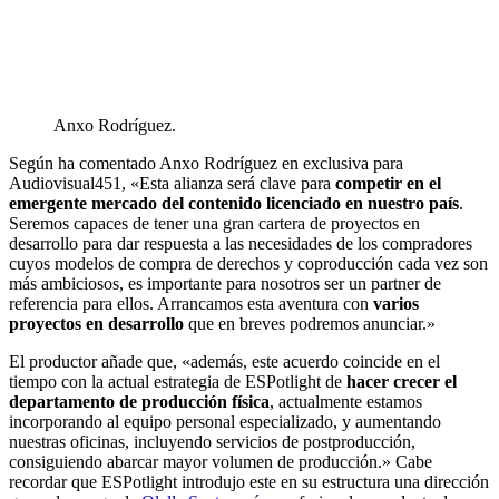
Anxo Rodríguez.
Según ha comentado Anxo Rodríguez en exclusiva para
Audiovisual451, «Esta alianza será clave para
competir en el
emergente mercado del contenido licenciado en nuestro país
.
Seremos capaces de tener una gran cartera de proyectos en
desarrollo para dar respuesta a las necesidades de los compradores
cuyos modelos de compra de derechos y coproducción cada vez son
más ambiciosos, es importante para nosotros ser un partner de
referencia para ellos. Arrancamos esta aventura con
varios
proyectos en desarrollo
que en breves podremos anunciar.»
El productor añade que, «además, este acuerdo coincide en el
tiempo con la actual estrategia de ESPotlight de
hacer crecer el
departamento de producción física
, actualmente estamos
incorporando al equipo personal especializado, y aumentando
nuestras oficinas, incluyendo servicios de postproducción,
consiguiendo abarcar mayor volumen de producción.» Cabe
recordar que ESPotlight introdujo este en su estructura una dirección