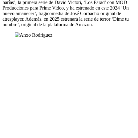
harías’, la primera serie de David Victori, ‘Los Farad’ con MOD
Producciones para Prime Video, y ha estrenado en este 2024 ‘Un
nuevo amanecer’, tragicomedia de José Corbacho original de
atresplayer. Además, en 2025 estrenará la serie de terror ‘Dime tu
nombre’, original de la plataforma de Amazon.