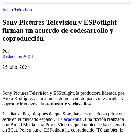
Inicio
Televisión
Sony Pictures Television y ESPotlight
firman un acuerdo de codesarrollo y
coproducción
Por
Redacción A451
-
25 julio, 2024
Sony Pictures Television y ESPotlight, la productora liderada por
Anxo Rodríguez, han anunciado un acuerdo para codesarrollar y
coproducir nuevos títulos
durante varios años
.
La alianza llega después de que Sony haya estrenado su primera
serie en el mercado español,
‘La academia’
, una ficción realizada
con Brutal Media para Prime Video y que también se ha estrenado
en 3Cat. Por su parte, ESPotlight ha coproducido ‘Tú también lo