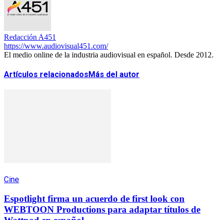
Redacción A451
https://www.audiovisual451.com/
El medio online de la industria audiovisual en español. Desde 2012.
Artículos relacionados
Más del autor
Cine
Espotlight firma un acuerdo de first look con
WEBTOON Productions para adaptar títulos de