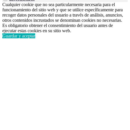
Cualquier cookie que no sea particularmente necesaria para el
funcionamiento del sitio web y que se utilice específicamente para
recoger datos personales del usuario a través de análisis, anuncios,
otros contenidos incrustados se denominan cookies no necesarias.
Es obligatorio obtener el consentimiento del usuario antes de
ejecutar estas cookies en su sitio web.
Guardar y aceptar