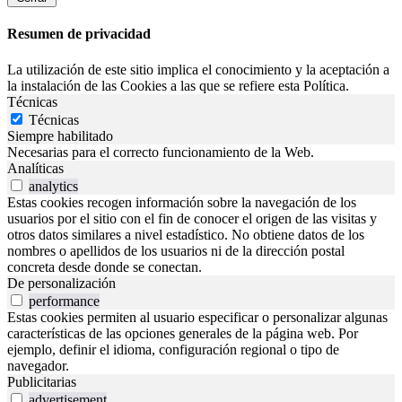
Resumen de privacidad
La utilización de este sitio implica el conocimiento y la aceptación a
la instalación de las Cookies a las que se refiere esta Política.
Técnicas
Técnicas
Siempre habilitado
Necesarias para el correcto funcionamiento de la Web.
Analíticas
analytics
Estas cookies recogen información sobre la navegación de los
usuarios por el sitio con el fin de conocer el origen de las visitas y
otros datos similares a nivel estadístico. No obtiene datos de los
nombres o apellidos de los usuarios ni de la dirección postal
concreta desde donde se conectan.
De personalización
performance
Estas cookies permiten al usuario especificar o personalizar algunas
características de las opciones generales de la página web. Por
ejemplo, definir el idioma, configuración regional o tipo de
navegador.
Publicitarias
advertisement