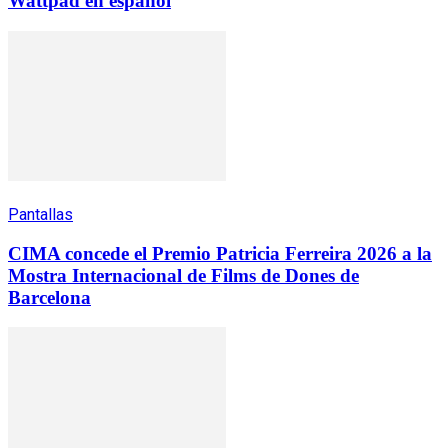
Wattpad en español
Pantallas
CIMA concede el Premio Patricia Ferreira 2026 a la
Mostra Internacional de Films de Dones de
Barcelona