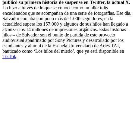
publicó su primera historia de suspense en Twitter, la actual X.
Lo hizo a través de lo que se conoce como un hilo: tuits
encadenados que se acompañan de una serie de fotografías. Ese día,
Salvador contaba con poco más de 1.000 seguidores; en la
actualidad supera los 157.000 y algunos de sus hilos han llegado a
alcanzar los 14 millones de impresiones orgánicas. Estas historias –
hilos – de Salvador son el punto de partida de este proyecto
audiovisual apadrinado por Sony Pictures y desarrollado por los
estudiantes y alumni de la Escuela Universitaria de Artes TAI,
bautizado como ‘Los hilos del miedo’, que ya está disponible en
TikTok
.