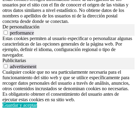
usuarios por el sitio con el fin de conocer el origen de las visitas y
otros datos similares a nivel estadístico. No obtiene datos de los
nombres o apellidos de los usuarios ni de la dirección postal
concreta desde donde se conectan.
De personalización
performance
Estas cookies permiten al usuario especificar o personalizar algunas
características de las opciones generales de la página web. Por
ejemplo, definir el idioma, configuración regional o tipo de
navegador.
Publicitarias
advertisement
Cualquier cookie que no sea particularmente necesaria para el
funcionamiento del sitio web y que se utilice específicamente para
recoger datos personales del usuario a través de análisis, anuncios,
otros contenidos incrustados se denominan cookies no necesarias.
Es obligatorio obtener el consentimiento del usuario antes de
ejecutar estas cookies en su sitio web.
Guardar y aceptar