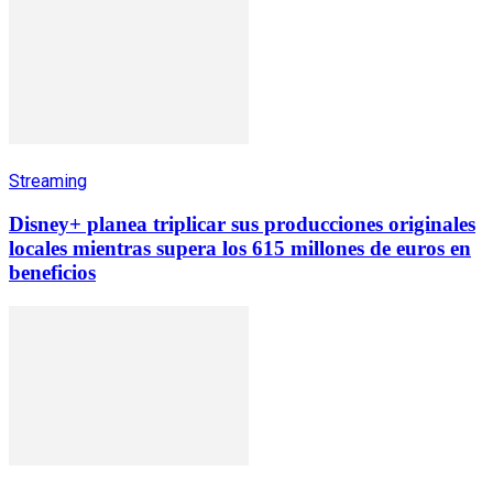
Streaming
Disney+ planea triplicar sus producciones originales
locales mientras supera los 615 millones de euros en
beneficios