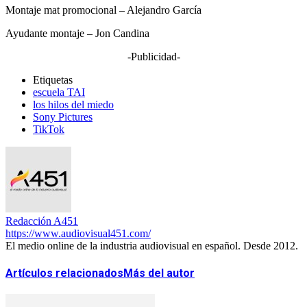
Montaje mat promocional – Alejandro García
Ayudante montaje – Jon Candina
-Publicidad-
Etiquetas
escuela TAI
los hilos del miedo
Sony Pictures
TikTok
Redacción A451
https://www.audiovisual451.com/
El medio online de la industria audiovisual en español. Desde 2012.
Artículos relacionados
Más del autor