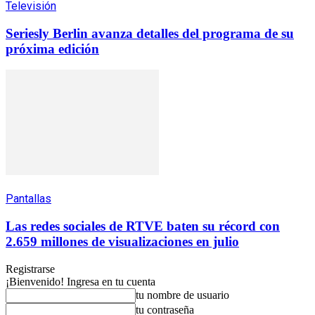
Televisión
Seriesly Berlin avanza detalles del programa de su
próxima edición
Pantallas
Las redes sociales de RTVE baten su récord con
2.659 millones de visualizaciones en julio
Registrarse
¡Bienvenido! Ingresa en tu cuenta
tu nombre de usuario
tu contraseña