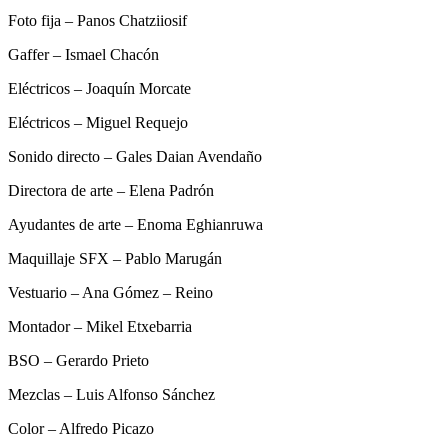
Foto fija – Panos Chatziiosif
Gaffer – Ismael Chacón
Eléctricos – Joaquín Morcate
Eléctricos – Miguel Requejo
Sonido directo – Gales Daian Avendaño
Directora de arte – Elena Padrón
Ayudantes de arte – Enoma Eghianruwa
Maquillaje SFX – Pablo Marugán
Vestuario – Ana Gómez – Reino
Montador – Mikel Etxebarria
BSO – Gerardo Prieto
Mezclas – Luis Alfonso Sánchez
Color – Alfredo Picazo