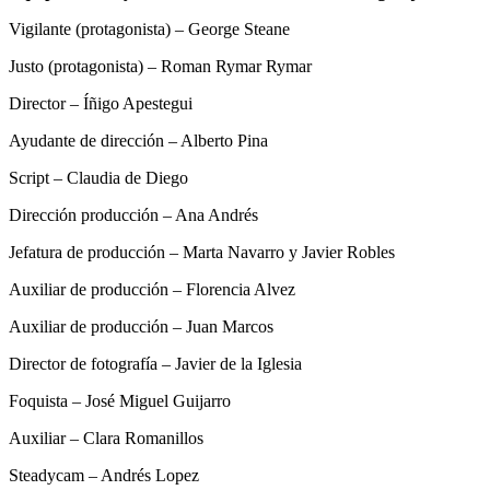
Vigilante (protagonista) – George Steane
Justo (protagonista) – Roman Rymar Rymar
Director – Íñigo Apestegui
Ayudante de dirección – Alberto Pina
Script – Claudia de Diego
Dirección producción – Ana Andrés
Jefatura de producción – Marta Navarro y Javier Robles
Auxiliar de producción – Florencia Alvez
Auxiliar de producción – Juan Marcos
Director de fotografía – Javier de la Iglesia
Foquista – José Miguel Guijarro
Auxiliar – Clara Romanillos
Steadycam – Andrés Lopez