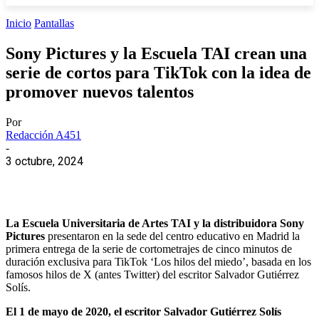
Inicio
Pantallas
Sony Pictures y la Escuela TAI crean una
serie de cortos para TikTok con la idea de
promover nuevos talentos
Por
Redacción A451
-
3 octubre, 2024
La Escuela Universitaria de Artes TAI y la distribuidora Sony
Pictures
presentaron en la sede del centro educativo en Madrid la
primera entrega de la serie de cortometrajes de cinco minutos de
duración exclusiva para TikTok ‘Los hilos del miedo’, basada en los
famosos hilos de X (antes Twitter) del escritor Salvador Gutiérrez
Solís.
El 1 de mayo de 2020, el escritor Salvador Gutiérrez Solís