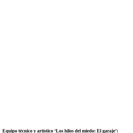
Equipo técnico y artístico ‘Los hilos del miedo: El garaje’: