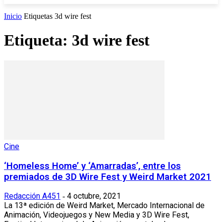
Inicio
Etiquetas
3d wire fest
Etiqueta: 3d wire fest
Cine
‘Homeless Home’ y ‘Amarradas’, entre los
premiados de 3D Wire Fest y Weird Market 2021
Redacción A451
4 octubre, 2021
-
La 13ª edición de Weird Market, Mercado Internacional de
Animación, Videojuegos y New Media y 3D Wire Fest,