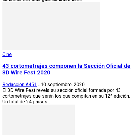
Cine
43 cortometrajes componen la Sección Oficial de
3D Wire Fest 2020
Redacción A451
10 septiembre, 2020
-
El 3D Wire Fest revela su sección oficial formada por 43
cortometrajes que serán los que compitan en su 12ª edición.
Un total de 24 países...