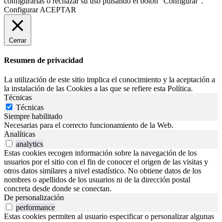
configurarlas o rechazar su uso pulsando el botón “Configurar”.
Configurar
ACEPTAR
Cerrar
Resumen de privacidad
La utilización de este sitio implica el conocimiento y la aceptación a
la instalación de las Cookies a las que se refiere esta Política.
Técnicas
Técnicas
Siempre habilitado
Necesarias para el correcto funcionamiento de la Web.
Analíticas
analytics
Estas cookies recogen información sobre la navegación de los
usuarios por el sitio con el fin de conocer el origen de las visitas y
otros datos similares a nivel estadístico. No obtiene datos de los
nombres o apellidos de los usuarios ni de la dirección postal
concreta desde donde se conectan.
De personalización
performance
Estas cookies permiten al usuario especificar o personalizar algunas