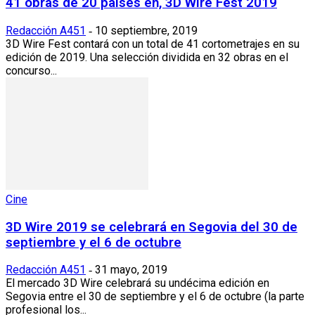
41 obras de 20 países en, 3D Wire Fest 2019
Redacción A451
10 septiembre, 2019
-
3D Wire Fest contará con un total de 41 cortometrajes en su
edición de 2019. Una selección dividida en 32 obras en el
concurso...
Cine
3D Wire 2019 se celebrará en Segovia del 30 de
septiembre y el 6 de octubre
Redacción A451
31 mayo, 2019
-
El mercado 3D Wire celebrará su undécima edición en
Segovia entre el 30 de septiembre y el 6 de octubre (la parte
profesional los...