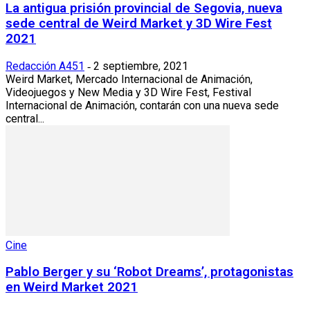
La antigua prisión provincial de Segovia, nueva
sede central de Weird Market y 3D Wire Fest
2021
Redacción A451
2 septiembre, 2021
-
Weird Market, Mercado Internacional de Animación,
Videojuegos y New Media y 3D Wire Fest, Festival
Internacional de Animación, contarán con una nueva sede
central...
Cine
Pablo Berger y su ‘Robot Dreams’, protagonistas
en Weird Market 2021