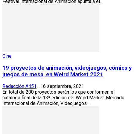
Festival Internacional de Animación apuntala el...
Cine
19 proyectos de animación, videojuegos, cómics y
juegos de mesa, en Weird Market 2021
Redacción A451
16 septiembre, 2021
-
En total de 200 proyectos serán los que conformen el
catálogo final de la 13ª edición del Weird Market, Mercado
Internacional de Animación, Videojuegos...