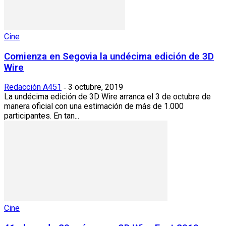
Cine
Comienza en Segovia la undécima edición de 3D
Wire
Redacción A451
3 octubre, 2019
-
La undécima edición de 3D Wire arranca el 3 de octubre de
manera oficial con una estimación de más de 1.000
participantes. En tan...
Cine