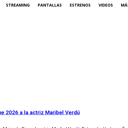
STREAMING
PANTALLAS
ESTRENOS
VIDEOS
MÁ
e 2026 a la actriz Maribel Verdú