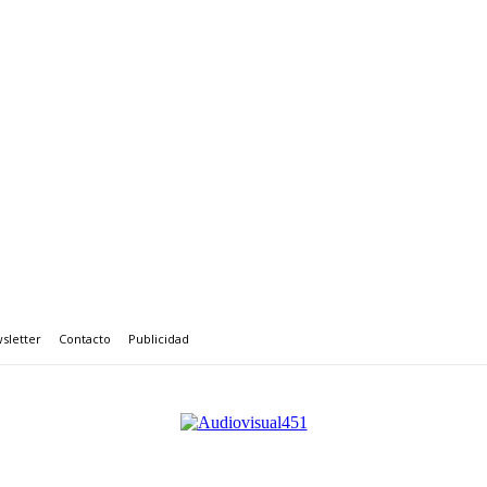
sletter
Contacto
Publicidad