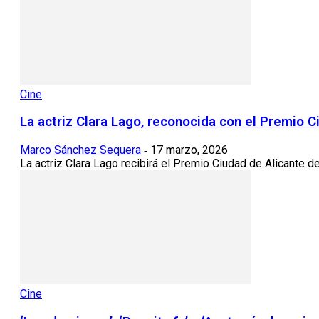
Cine
La actriz Clara Lago, reconocida con el Premio Ci
Marco Sánchez Sequera
17 marzo, 2026
-
La actriz Clara Lago recibirá el Premio Ciudad de Alicante del
Cine