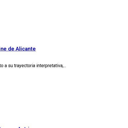
ine de Alicante
a su trayectoria interpretativa,...