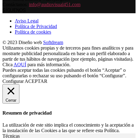
Contáctanos:
info@audiovisual451.com
SÍGUENOS
Aviso Legal
Política de Privacidad
Política de cookies
© 2023 Diseño web
Softdream
Utilizamos cookies propias y de terceros para fines analíticos y para
mostrarte publicidad personalizada en base a un perfil elaborado a
partir de tus hábitos de navegación (por ejemplo, páginas visitadas).
Clica
AQUÍ
para más información.
Puedes aceptar todas las cookies pulsando el botón “Aceptar” o
configurarlas o rechazar su uso pulsando el botón “Configurar”.
Configurar
ACEPTAR
Cerrar
Resumen de privacidad
La utilización de este sitio implica el conocimiento y la aceptación a
la instalación de las Cookies a las que se refiere esta Política.
Técnicas