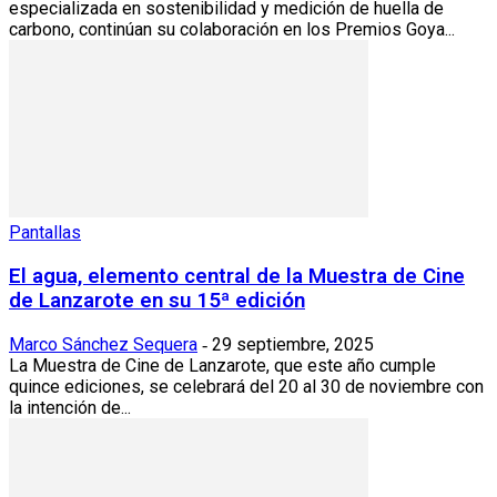
especializada en sostenibilidad y medición de huella de
carbono, continúan su colaboración en los Premios Goya...
Pantallas
El agua, elemento central de la Muestra de Cine
de Lanzarote en su 15ª edición
Marco Sánchez Sequera
29 septiembre, 2025
-
La Muestra de Cine de Lanzarote, que este año cumple
quince ediciones, se celebrará del 20 al 30 de noviembre con
la intención de...