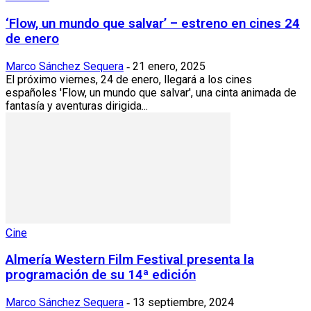
‘Flow, un mundo que salvar’ – estreno en cines 24
de enero
Marco Sánchez Sequera
21 enero, 2025
-
El próximo viernes, 24 de enero, llegará a los cines
españoles 'Flow, un mundo que salvar', una cinta animada de
fantasía y aventuras dirigida...
Cine
Almería Western Film Festival presenta la
programación de su 14ª edición
Marco Sánchez Sequera
13 septiembre, 2024
-