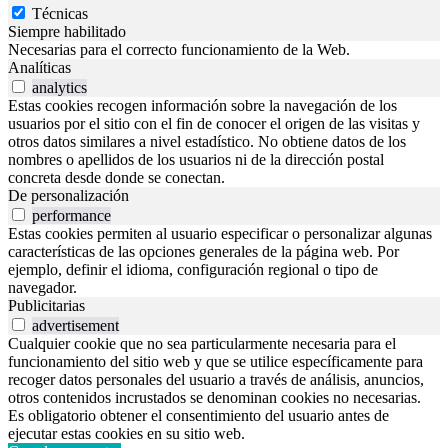
Técnicas
Siempre habilitado
Necesarias para el correcto funcionamiento de la Web.
Analíticas
analytics
Estas cookies recogen información sobre la navegación de los
usuarios por el sitio con el fin de conocer el origen de las visitas y
otros datos similares a nivel estadístico. No obtiene datos de los
nombres o apellidos de los usuarios ni de la dirección postal
concreta desde donde se conectan.
De personalización
performance
Estas cookies permiten al usuario especificar o personalizar algunas
características de las opciones generales de la página web. Por
ejemplo, definir el idioma, configuración regional o tipo de
navegador.
Publicitarias
advertisement
Cualquier cookie que no sea particularmente necesaria para el
funcionamiento del sitio web y que se utilice específicamente para
recoger datos personales del usuario a través de análisis, anuncios,
otros contenidos incrustados se denominan cookies no necesarias.
Es obligatorio obtener el consentimiento del usuario antes de
ejecutar estas cookies en su sitio web.