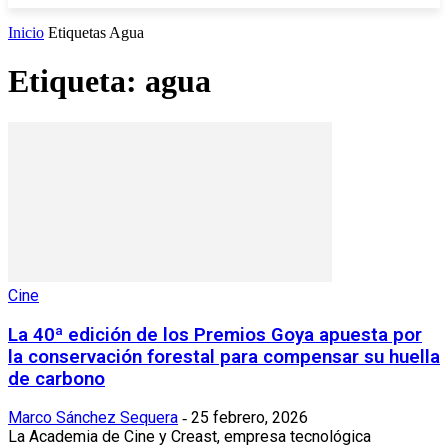
Inicio
Etiquetas
Agua
Etiqueta: agua
Cine
La 40ª edición de los Premios Goya apuesta por
la conservación forestal para compensar su huella
de carbono
Marco Sánchez Sequera
25 febrero, 2026
-
La Academia de Cine y Creast, empresa tecnológica