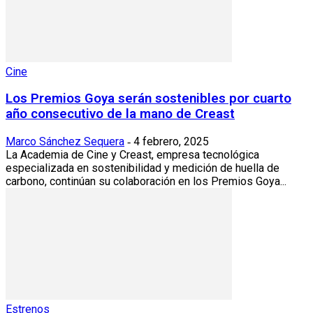
Cine
Los Premios Goya serán sostenibles por cuarto
año consecutivo de la mano de Creast
Marco Sánchez Sequera
4 febrero, 2025
-
La Academia de Cine y Creast, empresa tecnológica
especializada en sostenibilidad y medición de huella de
carbono, continúan su colaboración en los Premios Goya...
Estrenos