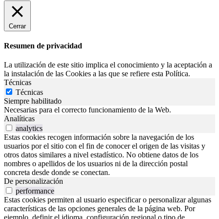
Cerrar
Resumen de privacidad
La utilización de este sitio implica el conocimiento y la aceptación a
la instalación de las Cookies a las que se refiere esta Política.
Técnicas
Técnicas
Siempre habilitado
Necesarias para el correcto funcionamiento de la Web.
Analíticas
analytics
Estas cookies recogen información sobre la navegación de los
usuarios por el sitio con el fin de conocer el origen de las visitas y
otros datos similares a nivel estadístico. No obtiene datos de los
nombres o apellidos de los usuarios ni de la dirección postal
concreta desde donde se conectan.
De personalización
performance
Estas cookies permiten al usuario especificar o personalizar algunas
características de las opciones generales de la página web. Por
ejemplo, definir el idioma, configuración regional o tipo de