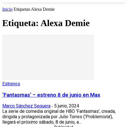
Inicio
Etiquetas
Alexa Demie
Etiqueta: Alexa Demie
Estrenos
‘Fantasmas’ – estreno 8 de junio en Max
Marco Sánchez Sequera
5 junio, 2024
-
La serie de comedia original de HBO 'Fantasmas', creada,
dirigida y protagonizada por Julio Torres ('Problemista'),
llegará el próximo sábado, 8 de junio, a...