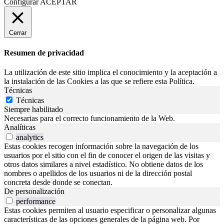
Configurar
ACEPTAR
Cerrar
Resumen de privacidad
La utilización de este sitio implica el conocimiento y la aceptación a
la instalación de las Cookies a las que se refiere esta Política.
Técnicas
Técnicas
Siempre habilitado
Necesarias para el correcto funcionamiento de la Web.
Analíticas
analytics
Estas cookies recogen información sobre la navegación de los
usuarios por el sitio con el fin de conocer el origen de las visitas y
otros datos similares a nivel estadístico. No obtiene datos de los
nombres o apellidos de los usuarios ni de la dirección postal
concreta desde donde se conectan.
De personalización
performance
Estas cookies permiten al usuario especificar o personalizar algunas
características de las opciones generales de la página web. Por