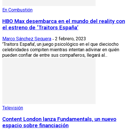
En Combustión
HBO Max desembarca en el mundo del reality con
el estreno de ‘Traitors España’
Marco Sánchez Sequera
2 febrero, 2023
-
'Traitors España', un juego psicológico en el que dieciocho
celebridades compiten mientras intentan adivinar en quién
pueden confiar de entre sus compañeros, llegará al...
Televisión
Content London lanza Fundamentals, un nuevo
espacio sobre financiación