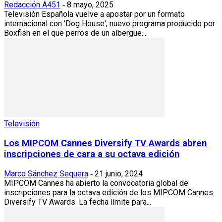
Redacción A451
8 mayo, 2025
-
Televisión Española vuelve a apostar por un formato
internacional con 'Dog House', nuevo programa producido por
Boxfish en el que perros de un albergue...
Televisión
Los MIPCOM Cannes Diversify TV Awards abren
inscripciones de cara a su octava edición
Marco Sánchez Sequera
21 junio, 2024
-
MIPCOM Cannes ha abierto la convocatoria global de
inscripciones para la octava edición de los MIPCOM Cannes
Diversify TV Awards. La fecha límite para...