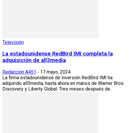
Televisión
La estadounidense RedBird IMI completa la
adquisición de all3media
Redacción A451
17 mayo, 2024
-
La firma estadounidense de inversión RedBird IMI ha
adquirido all3media, hasta ahora en manos de Warner Bros.
Discovery y Liberty Global. Tres meses después de...