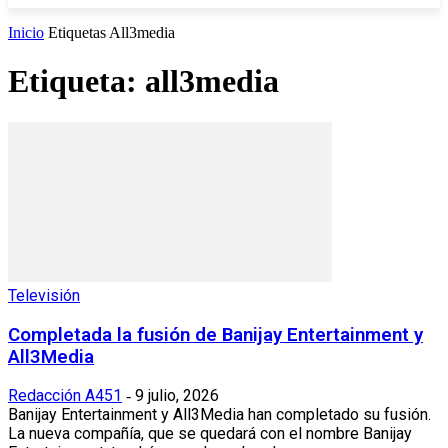
Inicio
Etiquetas
All3media
Etiqueta: all3media
Televisión
Completada la fusión de Banijay Entertainment y
All3Media
Redacción A451
9 julio, 2026
-
Banijay Entertainment y All3Media han completado su fusión.
La nueva compañía, que se quedará con el nombre Banijay