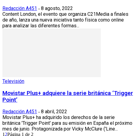
Redacción A451
8 agosto, 2022
-
Content London, el evento que organiza C21Media a finales
de año, lanza una nueva iniciativa tanto física como online
para analizar las diferentes formas...
Televisión
Movistar Plus+ adquiere la serie británica ‘Trigger
Point’
Redacción A451
8 abril, 2022
-
Movistar Plus+ ha adquirido los derechos de la serie
británica 'Trigger Point' para su emisión en España el próximo
mes de junio. Protagonizada por Vicky McClure ('Line...
1
2
Página 1 de 2