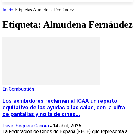
Inicio
Etiquetas
Almudena Fernández
Etiqueta: Almudena Fernández
En Combustión
Los exhibidores reclaman al ICAA un reparto
equitativo de las ayudas a las salas, con la cifra
de pantallas y no la de cines...
David Sequera Canora
14 abril, 2026
-
La Federación de Cines de España (FECE) que representa a