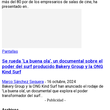
más del 80 por de los empresarios de salas de cine, ha
presentado en...
Pantallas
Se rueda ‘La buena ola’, un documental sobre el
poder del surf producido Bakery Group y la ONG
Kind Surf
Marco Sánchez Sequera
16 octubre, 2024
-
Bakery Group y la ONG Kind Surf han anunciado el rodaje de
'La buena ola', un documental que explora el poder
transformador del surf...
- Publicidad -
Archivos