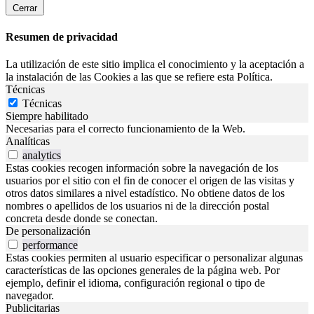
Cerrar
Resumen de privacidad
La utilización de este sitio implica el conocimiento y la aceptación a
la instalación de las Cookies a las que se refiere esta Política.
Técnicas
Técnicas
Siempre habilitado
Necesarias para el correcto funcionamiento de la Web.
Analíticas
analytics
Estas cookies recogen información sobre la navegación de los
usuarios por el sitio con el fin de conocer el origen de las visitas y
otros datos similares a nivel estadístico. No obtiene datos de los
nombres o apellidos de los usuarios ni de la dirección postal
concreta desde donde se conectan.
De personalización
performance
Estas cookies permiten al usuario especificar o personalizar algunas
características de las opciones generales de la página web. Por
ejemplo, definir el idioma, configuración regional o tipo de
navegador.
Publicitarias