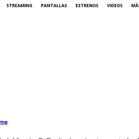
STREAMING
PANTALLAS
ESTRENOS
VIDEOS
MÁ
ime