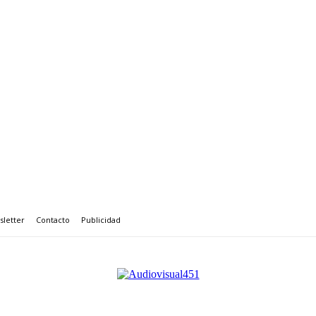
letter
Contacto
Publicidad