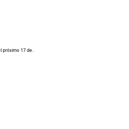
 próximo 17 de...