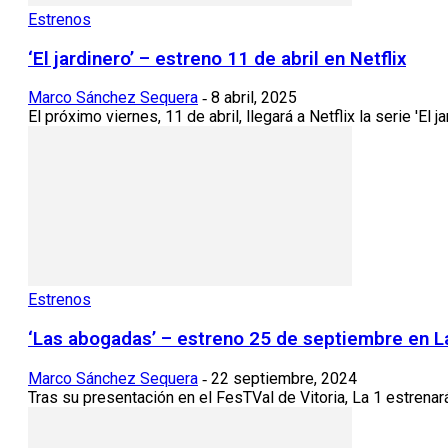
Estrenos
‘El jardinero’ – estreno 11 de abril en Netflix
Marco Sánchez Sequera
8 abril, 2025
-
El próximo viernes, 11 de abril, llegará a Netflix la serie 'El j
Estrenos
‘Las abogadas’ – estreno 25 de septiembre en L
Marco Sánchez Sequera
22 septiembre, 2024
-
Tras su presentación en el FesTVal de Vitoria, La 1 estrenar