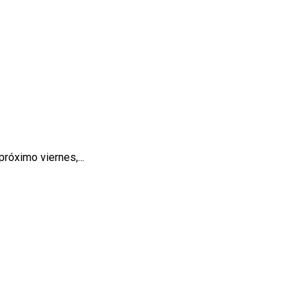
próximo viernes,...