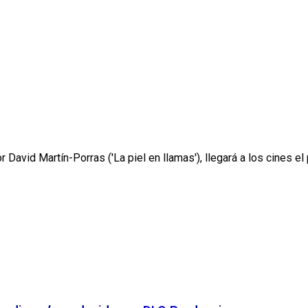
r David Martín-Porras ('La piel en llamas'), llegará a los cines el 