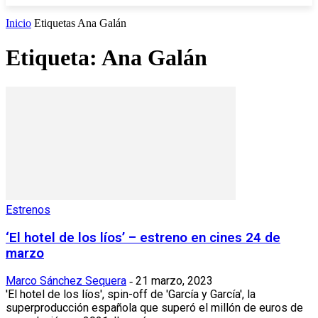
Inicio
Etiquetas
Ana Galán
Etiqueta: Ana Galán
Estrenos
‘El hotel de los líos’ – estreno en cines 24 de
marzo
Marco Sánchez Sequera
21 marzo, 2023
-
'El hotel de los líos', spin-off de 'García y García', la
superproducción española que superó el millón de euros de