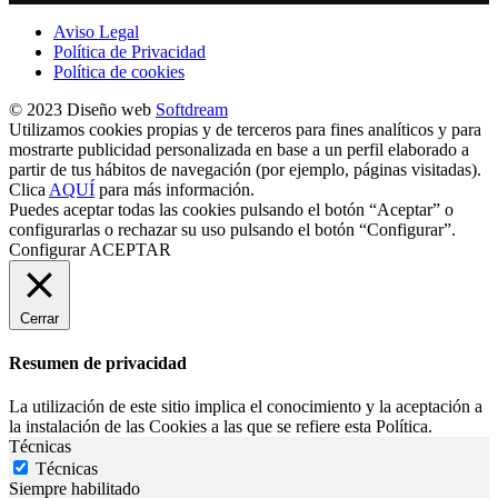
Aviso Legal
Política de Privacidad
Política de cookies
© 2023 Diseño web
Softdream
Utilizamos cookies propias y de terceros para fines analíticos y para
mostrarte publicidad personalizada en base a un perfil elaborado a
partir de tus hábitos de navegación (por ejemplo, páginas visitadas).
Clica
AQUÍ
para más información.
Puedes aceptar todas las cookies pulsando el botón “Aceptar” o
configurarlas o rechazar su uso pulsando el botón “Configurar”.
Configurar
ACEPTAR
Cerrar
Resumen de privacidad
La utilización de este sitio implica el conocimiento y la aceptación a
la instalación de las Cookies a las que se refiere esta Política.
Técnicas
Técnicas
Siempre habilitado