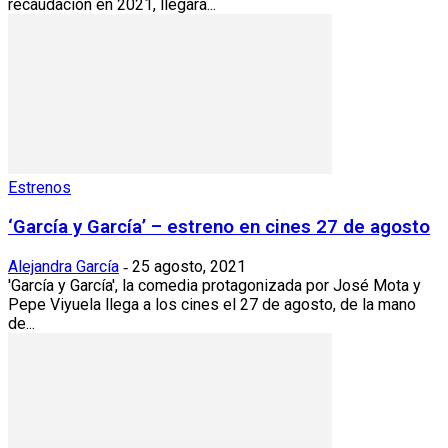
recaudación en 2021, llegará...
Estrenos
‘García y García’ – estreno en cines 27 de agosto
Alejandra García
25 agosto, 2021
-
'García y García', la comedia protagonizada por José Mota y
Pepe Viyuela llega a los cines el 27 de agosto, de la mano
de...