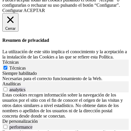
configurarlas o rechazar su uso pulsando el botón “Configurar”.
Configurar
ACEPTAR
Cerrar
Resumen de privacidad
La utilización de este sitio implica el conocimiento y la aceptación a
la instalación de las Cookies a las que se refiere esta Política.
Técnicas
Técnicas
Siempre habilitado
Necesarias para el correcto funcionamiento de la Web.
Analíticas
analytics
Estas cookies recogen información sobre la navegación de los
usuarios por el sitio con el fin de conocer el origen de las visitas y
otros datos similares a nivel estadístico. No obtiene datos de los
nombres o apellidos de los usuarios ni de la dirección postal
concreta desde donde se conectan.
De personalización
performance