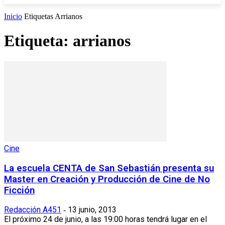
Inicio
Etiquetas
Arrianos
Etiqueta: arrianos
Cine
La escuela CENTA de San Sebastián presenta su
Master en Creación y Producción de Cine de No
Ficción
Redacción A451
13 junio, 2013
-
El próximo 24 de junio, a las 19:00 horas tendrá lugar en el