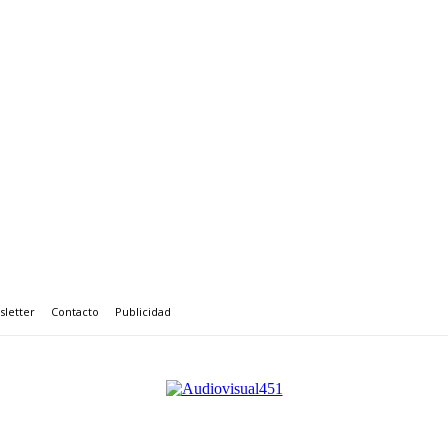
letter
Contacto
Publicidad