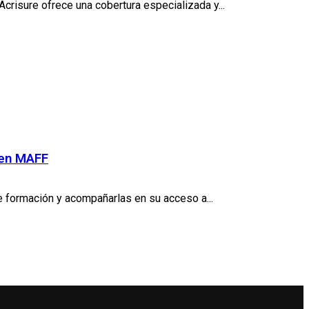
Acrisure ofrece una cobertura especializada y...
 en MAFF
e formación y acompañarlas en su acceso a...