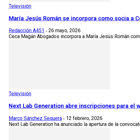
Televisión
María Jesús Román se incorpora como socia a Cec
Redacción A451
26 mayo, 2026
-
Ceca Magán Abogados incorpora a María Jesús Román como soc
Televisión
Next Lab Generation abre inscripciones para el 
Marco Sánchez Sequera
12 febrero, 2026
-
Next Lab Generation ha anunciado la apertura de la convocat