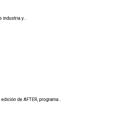
industria y...
 edición de AFTER, programa...