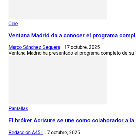
Cine
Ventana Madrid da a conocer el programa compl
Marco Sánchez Sequera
17 octubre, 2025
-
Ventana Madrid ha presentado el programa completo de su 11
Pantallas
El bróker Acrisure se une como colaborador a la 
Redacción A451
7 octubre, 2025
-