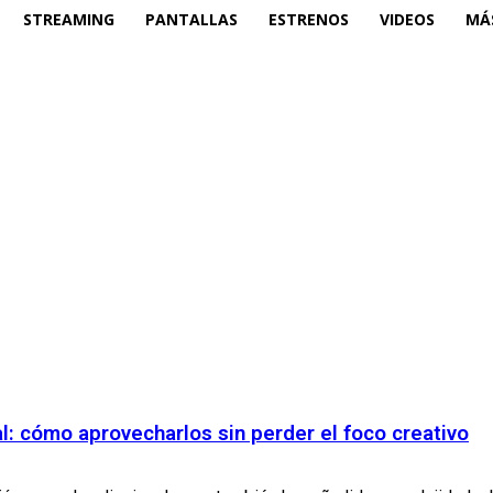
STREAMING
PANTALLAS
ESTRENOS
VIDEOS
MÁ
ual: cómo aprovecharlos sin perder el foco creativo