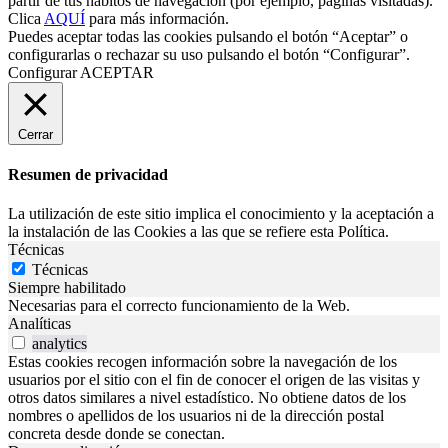
partir de tus hábitos de navegación (por ejemplo, páginas visitadas).
Clica
AQUÍ
para más información.
Puedes aceptar todas las cookies pulsando el botón “Aceptar” o
configurarlas o rechazar su uso pulsando el botón “Configurar”.
Configurar
ACEPTAR
Cerrar
Resumen de privacidad
La utilización de este sitio implica el conocimiento y la aceptación a
la instalación de las Cookies a las que se refiere esta Política.
Técnicas
Técnicas
Siempre habilitado
Necesarias para el correcto funcionamiento de la Web.
Analíticas
analytics
Estas cookies recogen información sobre la navegación de los
usuarios por el sitio con el fin de conocer el origen de las visitas y
otros datos similares a nivel estadístico. No obtiene datos de los
nombres o apellidos de los usuarios ni de la dirección postal
concreta desde donde se conectan.