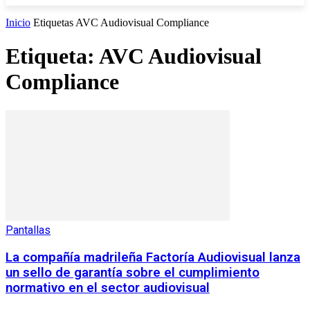
Inicio
Etiquetas
AVC Audiovisual Compliance
Etiqueta: AVC Audiovisual
Compliance
Pantallas
La compañía madrileña Factoría Audiovisual lanza
un sello de garantía sobre el cumplimiento
normativo en el sector audiovisual