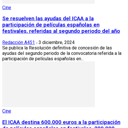
Cine
Se resuelven las ayudas del ICAA a la
participación de películas españolas en
festivales, referidas al segundo periodo del año
Redacción A451
3 diciembre, 2024
-
Se publica la Resolución definitiva de concesión de las
ayudas del segundo periodo de la convocatoria referida a la
participación de películas españolas en...
Cine
El ICAA destina 600.000 euros a la participación