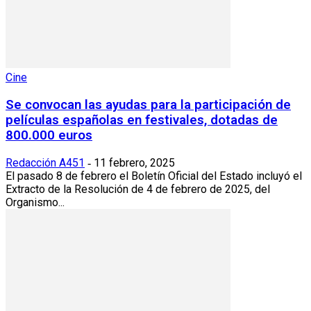
Cine
Se convocan las ayudas para la participación de
películas españolas en festivales, dotadas de
800.000 euros
Redacción A451
11 febrero, 2025
-
El pasado 8 de febrero el Boletín Oficial del Estado incluyó el
Extracto de la Resolución de 4 de febrero de 2025, del
Organismo...