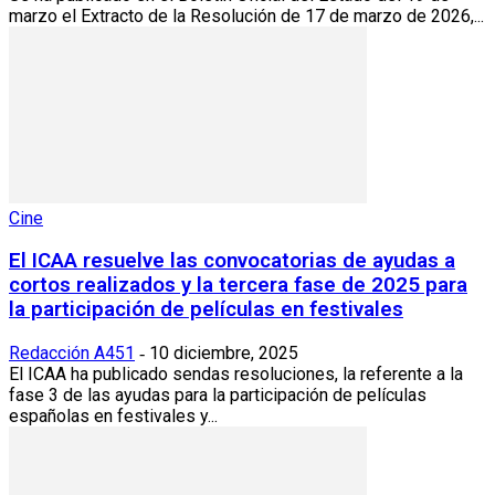
marzo el Extracto de la Resolución de 17 de marzo de 2026,...
Cine
El ICAA resuelve las convocatorias de ayudas a
cortos realizados y la tercera fase de 2025 para
la participación de películas en festivales
Redacción A451
10 diciembre, 2025
-
El ICAA ha publicado sendas resoluciones, la referente a la
fase 3 de las ayudas para la participación de películas
españolas en festivales y...