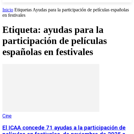
Inicio
Etiquetas
Ayudas para la participación de películas españolas
en festivales
Etiqueta: ayudas para la
participación de películas
españolas en festivales
Cine
El ICAA concede 71 ayudas a la participación de