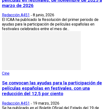
películas en festivales, de noviembre de 2025 a
marzo de 2026
Redacción A451
8 junio, 2026
-
El ICAA ha publicado la Resolución del primer periodo de
ayudas para la participación de películas españolas en
festivales celebrados entre el mes de...
Cine
Se convocan las ayudas para la participación de
películas españolas en festivales, con una
reducción del 12,5 por ciento
Redacción A451
19 marzo, 2026
-
Se ha publicado en el Boletín Oficial del Estado del 19 de