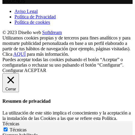
SÍGUENOS
Aviso Legal
Política de Privacidad
Política de cookies
© 2023 Diseño web
Softdream
Utilizamos cookies propias y de terceros para fines analíticos y para
mostrarte publicidad personalizada en base a un perfil elaborado a
partir de tus hábitos de navegación (por ejemplo, páginas visitadas).
Clica
AQUÍ
para más información.
Puedes aceptar todas las cookies pulsando el botón “Aceptar” o
configurarlas o rechazar su uso pulsando el botón “Configurar”.
Configurar
ACEPTAR
Cerrar
Resumen de privacidad
La utilización de este sitio implica el conocimiento y la aceptación a
la instalación de las Cookies a las que se refiere esta Política.
Técnicas
Técnicas