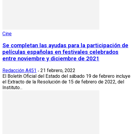
Cine
Se completan las ayudas para la participación de
películas españolas en festivales celebrados
entre noviembre y diciembre de 2021
Redacción A451
21 febrero, 2022
-
El Boletín Oficial del Estado del sábado 19 de febrero incluye
el Extracto de la Resolución de 15 de febrero de 2022, del
Instituto...