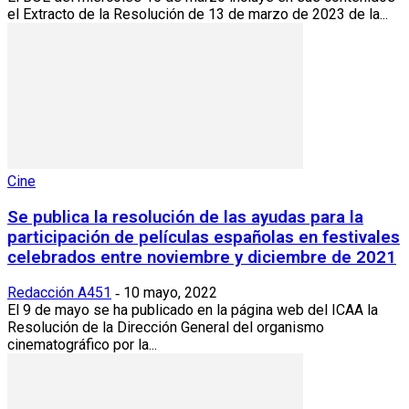
el Extracto de la Resolución de 13 de marzo de 2023 de la...
Cine
Se publica la resolución de las ayudas para la
participación de películas españolas en festivales
celebrados entre noviembre y diciembre de 2021
Redacción A451
10 mayo, 2022
-
El 9 de mayo se ha publicado en la página web del ICAA la
Resolución de la Dirección General del organismo
cinematográfico por la...