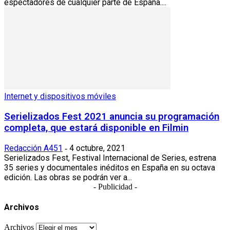
espectadores de cualquier parte de España....
Internet y dispositivos móviles
Serielizados Fest 2021 anuncia su programación
completa, que estará disponible en Filmin
Redacción A451
4 octubre, 2021
-
Serielizados Fest, Festival Internacional de Series, estrena
35 series y documentales inéditos en España en su octava
edición. Las obras se podrán ver a...
- Publicidad -
Archivos
Archivos