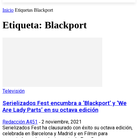
Inicio
Etiquetas
Blackport
Etiqueta: Blackport
Televisión
Serielizados Fest encumbra a ‘Blackport’ y ‘We
Are Lady Parts’ en su octava edición
Redacción A451
2 noviembre, 2021
-
Serielizados Fest ha clausurado con éxito su octava edición,
celebrada en Barcelona y Madrid y en Filmin para