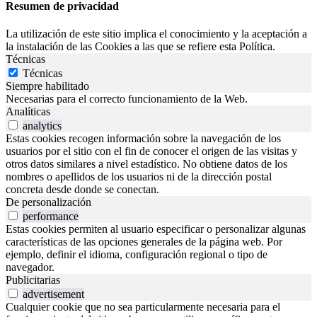
Resumen de privacidad
La utilización de este sitio implica el conocimiento y la aceptación a
la instalación de las Cookies a las que se refiere esta Política.
Técnicas
Técnicas
Siempre habilitado
Necesarias para el correcto funcionamiento de la Web.
Analíticas
analytics
Estas cookies recogen información sobre la navegación de los
usuarios por el sitio con el fin de conocer el origen de las visitas y
otros datos similares a nivel estadístico. No obtiene datos de los
nombres o apellidos de los usuarios ni de la dirección postal
concreta desde donde se conectan.
De personalización
performance
Estas cookies permiten al usuario especificar o personalizar algunas
características de las opciones generales de la página web. Por
ejemplo, definir el idioma, configuración regional o tipo de
navegador.
Publicitarias
advertisement
Cualquier cookie que no sea particularmente necesaria para el