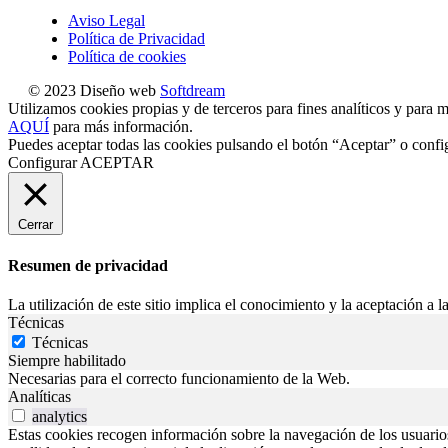
Aviso Legal
Política de Privacidad
Política de cookies
© 2023 Diseño web
Softdream
Utilizamos cookies propias y de terceros para fines analíticos y para m
AQUÍ
para más información.
Puedes aceptar todas las cookies pulsando el botón “Aceptar” o confi
Configurar
ACEPTAR
Cerrar
Resumen de privacidad
La utilización de este sitio implica el conocimiento y la aceptación a la
Técnicas
Técnicas
Siempre habilitado
Necesarias para el correcto funcionamiento de la Web.
Analíticas
analytics
Estas cookies recogen información sobre la navegación de los usuarios p