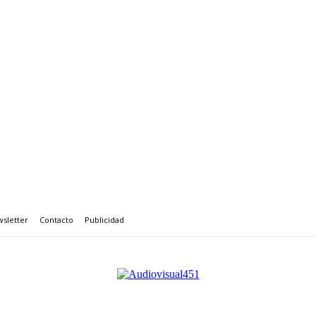
sletter
Contacto
Publicidad