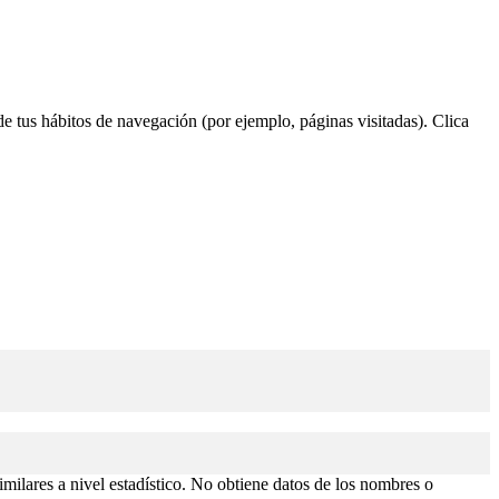
 de tus hábitos de navegación (por ejemplo, páginas visitadas). Clica
similares a nivel estadístico. No obtiene datos de los nombres o