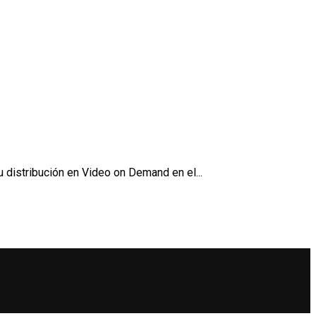
u distribución en Video on Demand en el...