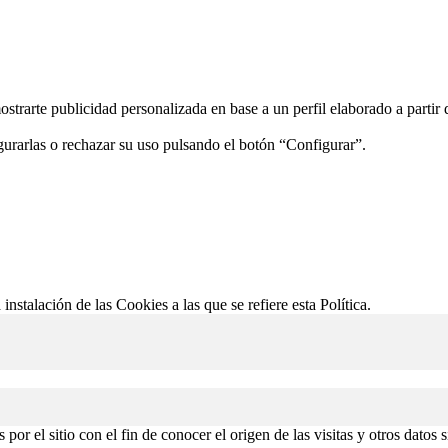
ostrarte publicidad personalizada en base a un perfil elaborado a partir
gurarlas o rechazar su uso pulsando el botón “Configurar”.
 instalación de las Cookies a las que se refiere esta Política.
or el sitio con el fin de conocer el origen de las visitas y otros datos 