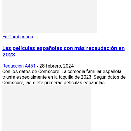
En Combustión
Las películas españolas con más recaudación en
2023
Redacción A451
28 febrero, 2024
-
Con los datos de Comscore. La comedia familiar española
triunfa especialmente en la taquilla de 2023. Según datos de
Comscore, las siete primeras películas españolas...