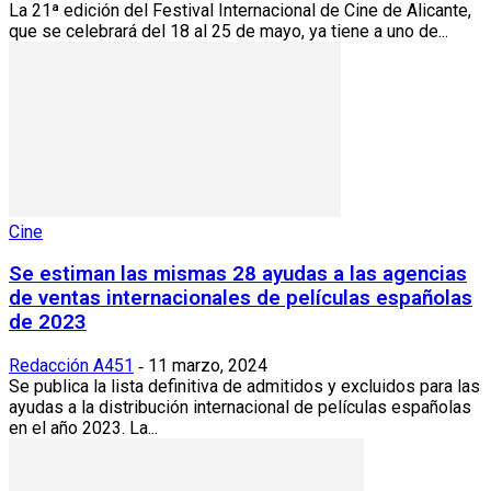
La 21ª edición del Festival Internacional de Cine de Alicante,
que se celebrará del 18 al 25 de mayo, ya tiene a uno de...
Cine
Se estiman las mismas 28 ayudas a las agencias
de ventas internacionales de películas españolas
de 2023
Redacción A451
11 marzo, 2024
-
Se publica la lista definitiva de admitidos y excluidos para las
ayudas a la distribución internacional de películas españolas
en el año 2023. La...