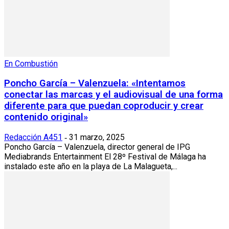
En Combustión
Poncho García – Valenzuela: «Intentamos
conectar las marcas y el audiovisual de una forma
diferente para que puedan coproducir y crear
contenido original»
Redacción A451
31 marzo, 2025
-
Poncho García – Valenzuela, director general de IPG
Mediabrands Entertainment El 28º Festival de Málaga ha
instalado este año en la playa de La Malagueta,...