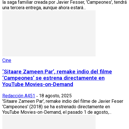
la saga familiar creada por Javier Fesser, 'Campeones', tendrá
una tercera entrega, aunque ahora estará...
Cine
‘Sitaare Zameen Par’, remake indio del filme
‘Campeones’ se estrena directamente en
YouTube Movies-on-Demand
Redacción A451
18 agosto, 2025
-
'Sitaare Zameen Par', remake indio del filme de Javier Feser
'Campeones' (2018) se ha estrenado directamente en
YouTube Movies-on-Demand, el pasado 1 de agosto,...