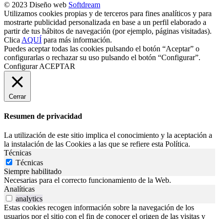
© 2023 Diseño web
Softdream
Utilizamos cookies propias y de terceros para fines analíticos y para
mostrarte publicidad personalizada en base a un perfil elaborado a
partir de tus hábitos de navegación (por ejemplo, páginas visitadas).
Clica
AQUÍ
para más información.
Puedes aceptar todas las cookies pulsando el botón “Aceptar” o
configurarlas o rechazar su uso pulsando el botón “Configurar”.
Configurar
ACEPTAR
Cerrar
Resumen de privacidad
La utilización de este sitio implica el conocimiento y la aceptación a
la instalación de las Cookies a las que se refiere esta Política.
Técnicas
Técnicas
Siempre habilitado
Necesarias para el correcto funcionamiento de la Web.
Analíticas
analytics
Estas cookies recogen información sobre la navegación de los
usuarios por el sitio con el fin de conocer el origen de las visitas y