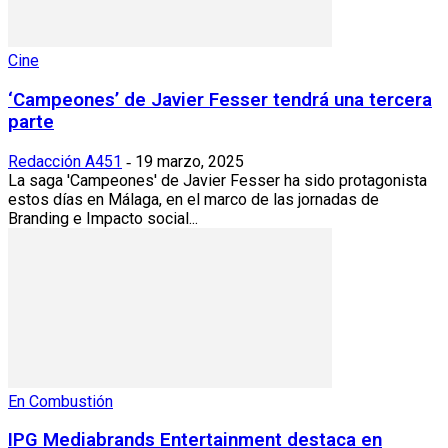
Cine
‘Campeones’ de Javier Fesser tendrá una tercera
parte
Redacción A451
19 marzo, 2025
-
La saga 'Campeones' de Javier Fesser ha sido protagonista
estos días en Málaga, en el marco de las jornadas de
Branding e Impacto social...
En Combustión
IPG Mediabrands Entertainment destaca en