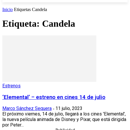
Inicio
Etiquetas
Candela
Etiqueta: Candela
Estrenos
‘Elemental’ – estreno en cines 14 de julio
Marco Sánchez Sequera
11 julio, 2023
-
El próximo viernes, 14 de julio, llegará a los cines 'Elemental',
la nueva película animada de Disney y Pixar, que está dirigida
por Peter...