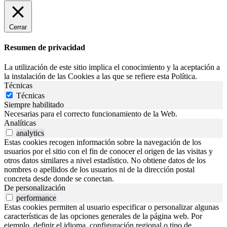
Cerrar
Resumen de privacidad
La utilización de este sitio implica el conocimiento y la aceptación a
la instalación de las Cookies a las que se refiere esta Política.
Técnicas
Técnicas
Siempre habilitado
Necesarias para el correcto funcionamiento de la Web.
Analíticas
analytics
Estas cookies recogen información sobre la navegación de los
usuarios por el sitio con el fin de conocer el origen de las visitas y
otros datos similares a nivel estadístico. No obtiene datos de los
nombres o apellidos de los usuarios ni de la dirección postal
concreta desde donde se conectan.
De personalización
performance
Estas cookies permiten al usuario especificar o personalizar algunas
características de las opciones generales de la página web. Por
ejemplo, definir el idioma, configuración regional o tipo de