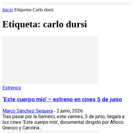
Inicio
Etiquetas
Carlo dursi
Etiqueta: carlo dursi
Estrenos
‘Este cuerpo mío’ – estreno en cines 5 de junio
Marco Sánchez Sequera
2 junio, 2026
-
Tras pasar por la Seminci, este viernes, 5 de junio, llegará a
los cines 'Este cuerpo mío', documental dirigido por Afioco
Gnecco y Carolina...