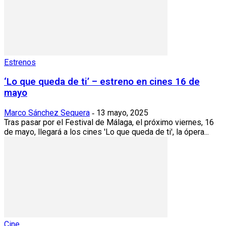
Estrenos
‘Lo que queda de ti’ – estreno en cines 16 de
mayo
Marco Sánchez Sequera
13 mayo, 2025
-
Tras pasar por el Festival de Málaga, el próximo viernes, 16
de mayo, llegará a los cines 'Lo que queda de ti', la ópera...
Cine