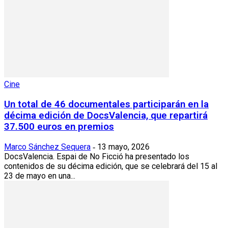
Cine
Un total de 46 documentales participarán en la
décima edición de DocsValencia, que repartirá
37.500 euros en premios
Marco Sánchez Sequera
13 mayo, 2026
-
DocsValencia. Espai de No Ficció ha presentado los
contenidos de su décima edición, que se celebrará del 15 al
23 de mayo en una...