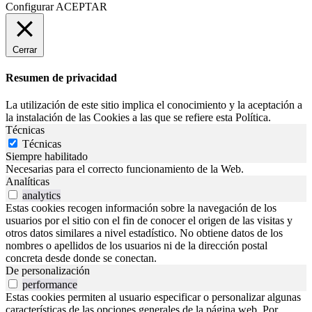
Configurar
ACEPTAR
Cerrar
Resumen de privacidad
La utilización de este sitio implica el conocimiento y la aceptación a
la instalación de las Cookies a las que se refiere esta Política.
Técnicas
Técnicas
Siempre habilitado
Necesarias para el correcto funcionamiento de la Web.
Analíticas
analytics
Estas cookies recogen información sobre la navegación de los
usuarios por el sitio con el fin de conocer el origen de las visitas y
otros datos similares a nivel estadístico. No obtiene datos de los
nombres o apellidos de los usuarios ni de la dirección postal
concreta desde donde se conectan.
De personalización
performance
Estas cookies permiten al usuario especificar o personalizar algunas
características de las opciones generales de la página web. Por