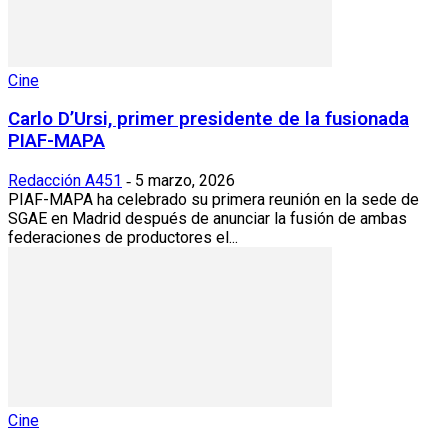
Cine
Carlo D’Ursi, primer presidente de la fusionada
PIAF-MAPA
Redacción A451
5 marzo, 2026
-
PIAF-MAPA ha celebrado su primera reunión en la sede de
SGAE en Madrid después de anunciar la fusión de ambas
federaciones de productores el...
Cine