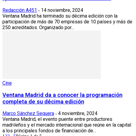
Redacción A451
14 noviembre, 2024
-
Ventana Madrid ha terminado su décima edición con la
participación de más de 70 empresas de 10 países y más de
250 acreditados. Organizado por...
Cine
Ventana Madrid da a conocer la programación
completa de su décima edición
Marco Sánchez Sequera
4 noviembre, 2024
-
Ventana Madrid, el evento puente entre productores
madrileños y el mercado internacional que reúne en la capital
a los principales fondos de financiación de...