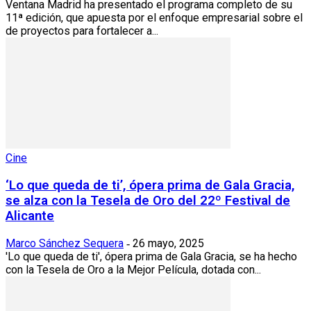
Ventana Madrid ha presentado el programa completo de su
11ª edición, que apuesta por el enfoque empresarial sobre el
de proyectos para fortalecer a...
Cine
‘Lo que queda de ti’, ópera prima de Gala Gracia,
se alza con la Tesela de Oro del 22º Festival de
Alicante
Marco Sánchez Sequera
26 mayo, 2025
-
'Lo que queda de ti', ópera prima de Gala Gracia, se ha hecho
con la Tesela de Oro a la Mejor Película, dotada con...