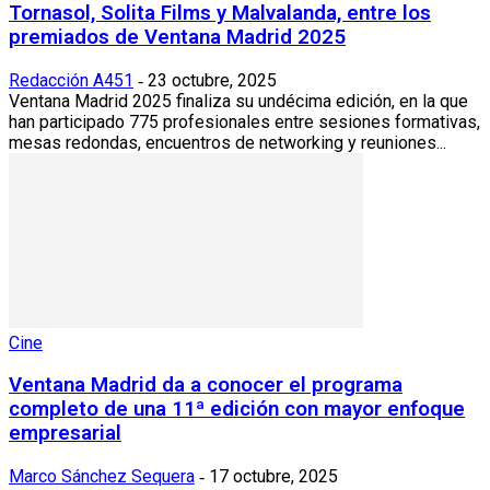
Tornasol, Solita Films y Malvalanda, entre los
premiados de Ventana Madrid 2025
Redacción A451
23 octubre, 2025
-
Ventana Madrid 2025 finaliza su undécima edición, en la que
han participado 775 profesionales entre sesiones formativas,
mesas redondas, encuentros de networking y reuniones...
Cine
Ventana Madrid da a conocer el programa
completo de una 11ª edición con mayor enfoque
empresarial
Marco Sánchez Sequera
17 octubre, 2025
-