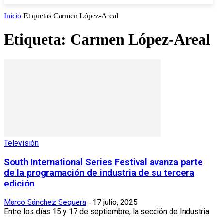
Inicio
Etiquetas
Carmen López-Areal
Etiqueta: Carmen López-Areal
Televisión
South International Series Festival avanza parte
de la programación de industria de su tercera
edición
Marco Sánchez Sequera
17 julio, 2025
-
Entre los días 15 y 17 de septiembre, la sección de Industria