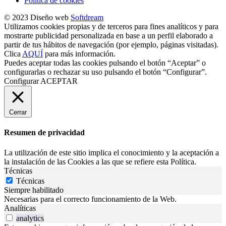
Política de cookies
© 2023 Diseño web
Softdream
Utilizamos cookies propias y de terceros para fines analíticos y para
mostrarte publicidad personalizada en base a un perfil elaborado a
partir de tus hábitos de navegación (por ejemplo, páginas visitadas).
Clica
AQUÍ
para más información.
Puedes aceptar todas las cookies pulsando el botón “Aceptar” o
configurarlas o rechazar su uso pulsando el botón “Configurar”.
Configurar
ACEPTAR
Cerrar
Resumen de privacidad
La utilización de este sitio implica el conocimiento y la aceptación a
la instalación de las Cookies a las que se refiere esta Política.
Técnicas
Técnicas
Siempre habilitado
Necesarias para el correcto funcionamiento de la Web.
Analíticas
analytics