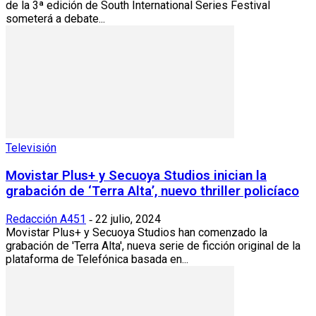
de la 3ª edición de South International Series Festival
someterá a debate...
Televisión
Movistar Plus+ y Secuoya Studios inician la
grabación de ‘Terra Alta’, nuevo thriller policíaco
Redacción A451
22 julio, 2024
-
Movistar Plus+ y Secuoya Studios han comenzado la
grabación de 'Terra Alta', nueva serie de ficción original de la
plataforma de Telefónica basada en...