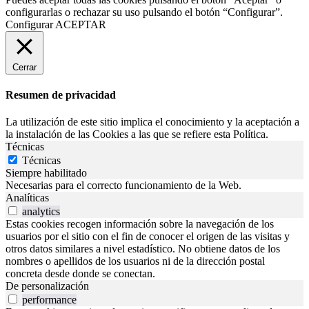
configurarlas o rechazar su uso pulsando el botón “Configurar”.
Configurar
ACEPTAR
Cerrar
Resumen de privacidad
La utilización de este sitio implica el conocimiento y la aceptación a
la instalación de las Cookies a las que se refiere esta Política.
Técnicas
Técnicas
Siempre habilitado
Necesarias para el correcto funcionamiento de la Web.
Analíticas
analytics
Estas cookies recogen información sobre la navegación de los
usuarios por el sitio con el fin de conocer el origen de las visitas y
otros datos similares a nivel estadístico. No obtiene datos de los
nombres o apellidos de los usuarios ni de la dirección postal
concreta desde donde se conectan.
De personalización
performance