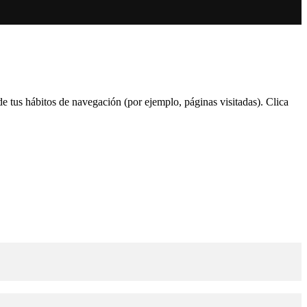
 de tus hábitos de navegación (por ejemplo, páginas visitadas). Clica