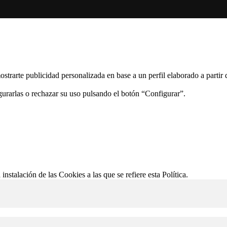
ostrarte publicidad personalizada en base a un perfil elaborado a partir
gurarlas o rechazar su uso pulsando el botón “Configurar”.
 instalación de las Cookies a las que se refiere esta Política.