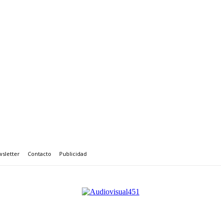
sletter
Contacto
Publicidad