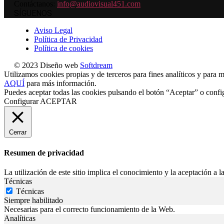
Contáctanos:
info@audiovisual451.com
SÍGUENOS
Aviso Legal
Política de Privacidad
Política de cookies
© 2023 Diseño web
Softdream
Utilizamos cookies propias y de terceros para fines analíticos y para m
AQUÍ
para más información.
Puedes aceptar todas las cookies pulsando el botón “Aceptar” o confi
Configurar
ACEPTAR
Cerrar
Resumen de privacidad
La utilización de este sitio implica el conocimiento y la aceptación a la
Técnicas
Técnicas
Siempre habilitado
Necesarias para el correcto funcionamiento de la Web.
Analíticas