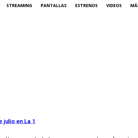
STREAMING
PANTALLAS
ESTRENOS
VIDEOS
MÁ
 julio en La 1