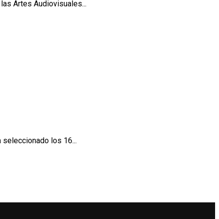
las Artes Audiovisuales...
 seleccionado los 16...