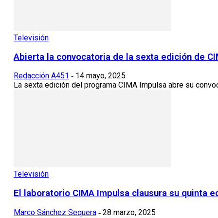
Televisión
Abierta la convocatoria de la sexta edición de C
Redacción A451
14 mayo, 2025
-
La sexta edición del programa CIMA Impulsa abre su convoca
Televisión
El laboratorio CIMA Impulsa clausura su quinta 
Marco Sánchez Sequera
28 marzo, 2025
-