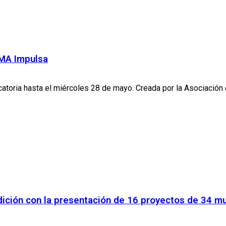
IMA Impulsa
toria hasta el miércoles 28 de mayo. Creada por la Asociación 
edición con la presentación de 16 proyectos de 34 m