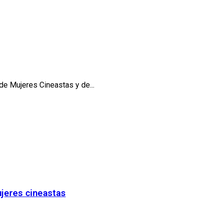
de Mujeres Cineastas y de...
ujeres cineastas