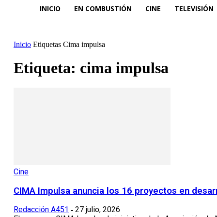
INICIO
EN COMBUSTIÓN
CINE
TELEVISIÓN
Inicio
Etiquetas
Cima impulsa
Etiqueta: cima impulsa
Cine
CIMA Impulsa anuncia los 16 proyectos en desarr
Redacción A451
27 julio, 2026
-