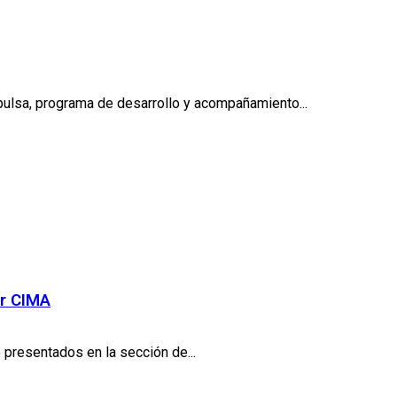
ulsa, programa de desarrollo y acompañamiento...
or CIMA
presentados en la sección de...