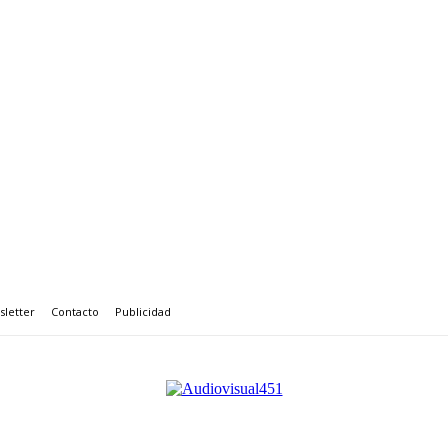
letter
Contacto
Publicidad