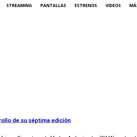
STREAMING
PANTALLAS
ESTRENOS
VIDEOS
MÁ
ollo de su séptima edición