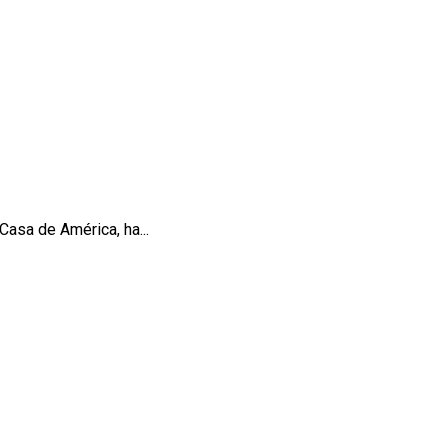
asa de América, ha...