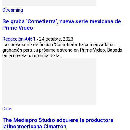
Streaming
Se graba ‘Cometierra’, nueva serie mexicana de
Prime Video
Redacción A451
24 octubre, 2023
-
La nueva serie de ficción 'Cometierra' ha comenzado su
grabación para su próximo estreno en Prime Video. Basada
en la novela homónima de la...
Cine
The Mediapro Studio adquiere la productora
latinoamericana Cimarrón