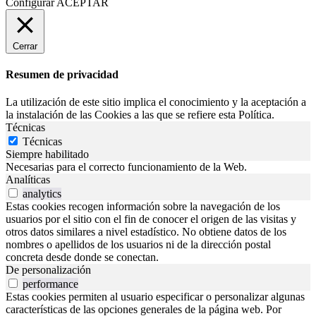
Configurar
ACEPTAR
Cerrar
Resumen de privacidad
La utilización de este sitio implica el conocimiento y la aceptación a
la instalación de las Cookies a las que se refiere esta Política.
Técnicas
Técnicas
Siempre habilitado
Necesarias para el correcto funcionamiento de la Web.
Analíticas
analytics
Estas cookies recogen información sobre la navegación de los
usuarios por el sitio con el fin de conocer el origen de las visitas y
otros datos similares a nivel estadístico. No obtiene datos de los
nombres o apellidos de los usuarios ni de la dirección postal
concreta desde donde se conectan.
De personalización
performance
Estas cookies permiten al usuario especificar o personalizar algunas
características de las opciones generales de la página web. Por