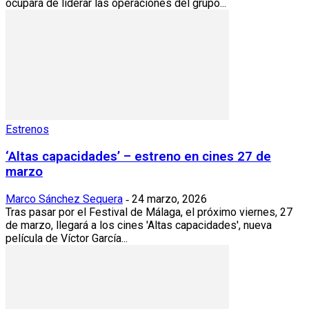
ocupará de liderar las operaciones del grupo...
Estrenos
‘Altas capacidades’ – estreno en cines 27 de
marzo
Marco Sánchez Sequera
24 marzo, 2026
-
Tras pasar por el Festival de Málaga, el próximo viernes, 27
de marzo, llegará a los cines 'Altas capacidades', nueva
película de Víctor García...