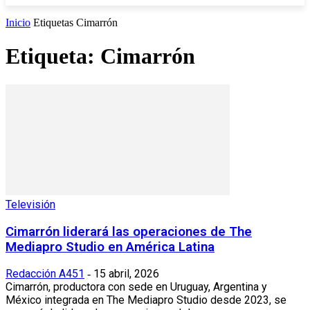
Inicio
Etiquetas
Cimarrón
Etiqueta: Cimarrón
Televisión
Cimarrón liderará las operaciones de The
Mediapro Studio en América Latina
Redacción A451
15 abril, 2026
-
Cimarrón, productora con sede en Uruguay, Argentina y
México integrada en The Mediapro Studio desde 2023, se