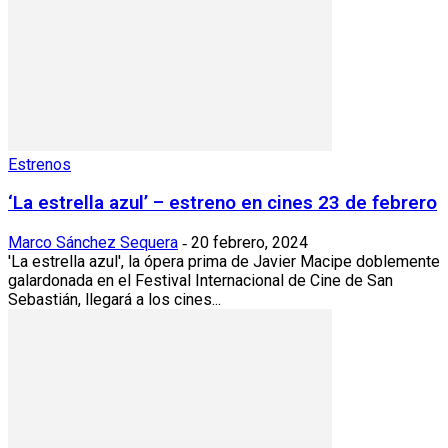
Estrenos
‘La estrella azul’ – estreno en cines 23 de febrero
Marco Sánchez Sequera
20 febrero, 2024
-
'La estrella azul', la ópera prima de Javier Macipe doblemente
galardonada en el Festival Internacional de Cine de San
Sebastián, llegará a los cines...