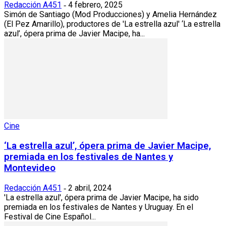
Redacción A451
4 febrero, 2025
-
Simón de Santiago (Mod Producciones) y Amelia Hernández
(El Pez Amarillo), productores de 'La estrella azul' ‘La estrella
azul’, ópera prima de Javier Macipe, ha...
Cine
‘La estrella azul’, ópera prima de Javier Macipe,
premiada en los festivales de Nantes y
Montevideo
Redacción A451
2 abril, 2024
-
'La estrella azul', ópera prima de Javier Macipe, ha sido
premiada en los festivales de Nantes y Uruguay. En el
Festival de Cine Español...