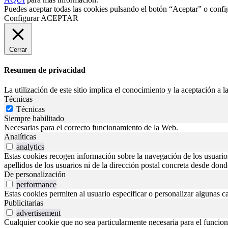
Puedes aceptar todas las cookies pulsando el botón “Aceptar” o confi
Configurar
ACEPTAR
Cerrar
Resumen de privacidad
La utilización de este sitio implica el conocimiento y la aceptación a la
Técnicas
Técnicas
Siempre habilitado
Necesarias para el correcto funcionamiento de la Web.
Analíticas
analytics
Estas cookies recogen información sobre la navegación de los usuarios p
apellidos de los usuarios ni de la dirección postal concreta desde don
De personalización
performance
Estas cookies permiten al usuario especificar o personalizar algunas c
Publicitarias
advertisement
Cualquier cookie que no sea particularmente necesaria para el funciona