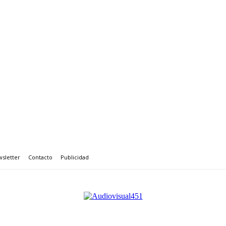
sletter
Contacto
Publicidad