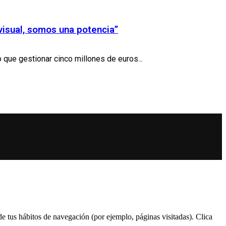
visual, somos una potencia”
ue gestionar cinco millones de euros...
 de tus hábitos de navegación (por ejemplo, páginas visitadas). Clica