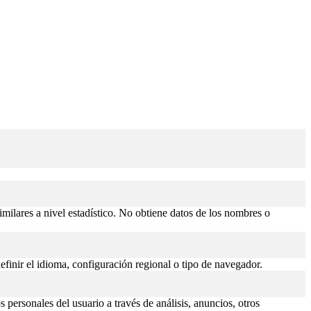
similares a nivel estadístico. No obtiene datos de los nombres o
efinir el idioma, configuración regional o tipo de navegador.
 personales del usuario a través de análisis, anuncios, otros