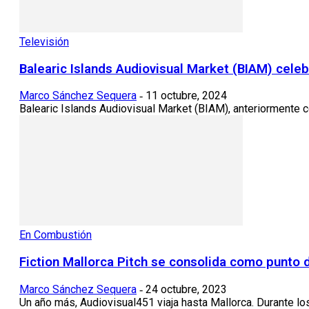
Televisión
Balearic Islands Audiovisual Market (BIAM) celeb
Marco Sánchez Sequera
11 octubre, 2024
-
Balearic Islands Audiovisual Market (BIAM), anteriormente co
En Combustión
Fiction Mallorca Pitch se consolida como punto 
Marco Sánchez Sequera
24 octubre, 2023
-
Un año más, Audiovisual451 viaja hasta Mallorca. Durante los 