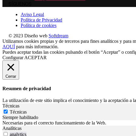
SÍGUENOS
Aviso Legal
Política de Privacidad
Política de cookies
© 2023 Diseño web
Softdream
Utilizamos cookies propias y de terceros para fines analíticos y para m
AQUÍ
para más información.
Puedes aceptar todas las cookies pulsando el botón “Aceptar” o confi
Configurar
ACEPTAR
Cerrar
Resumen de privacidad
La utilización de este sitio implica el conocimiento y la aceptación a la
Técnicas
Técnicas
Siempre habilitado
Necesarias para el correcto funcionamiento de la Web.
Analíticas
analytics