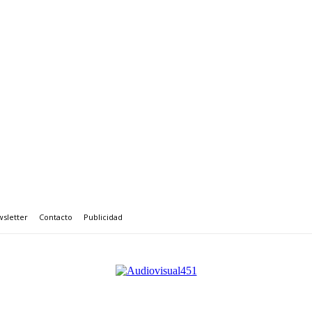
sletter
Contacto
Publicidad