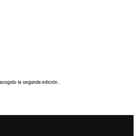
acogido la segunda edición...