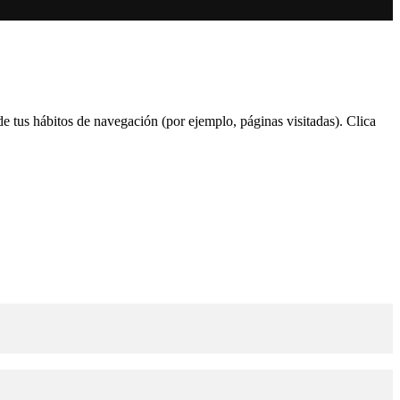
 de tus hábitos de navegación (por ejemplo, páginas visitadas). Clica