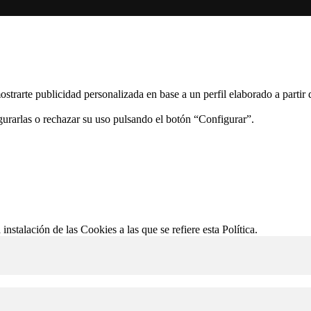
ostrarte publicidad personalizada en base a un perfil elaborado a partir
gurarlas o rechazar su uso pulsando el botón “Configurar”.
 instalación de las Cookies a las que se refiere esta Política.