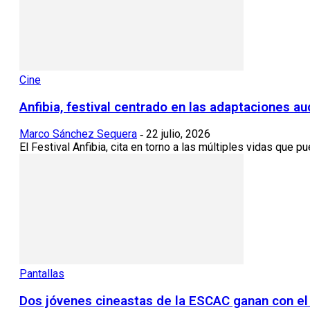
Cine
Anfibia, festival centrado en las adaptaciones au
Marco Sánchez Sequera
22 julio, 2026
-
El Festival Anfibia, cita en torno a las múltiples vidas que pu
Pantallas
Dos jóvenes cineastas de la ESCAC ganan con el 