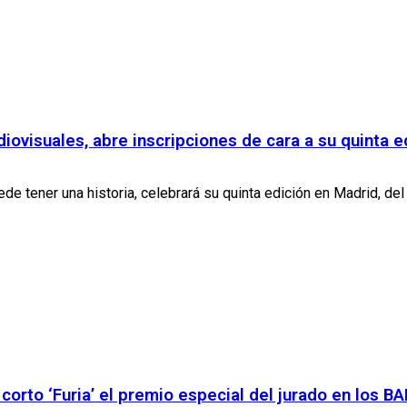
diovisuales, abre inscripciones de cara a su quinta e
ede tener una historia, celebrará su quinta edición en Madrid, del 3
corto ‘Furia’ el premio especial del jurado en los 