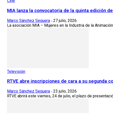
Cine
MIA lanza la convocatoria de la quinta edición 
Marco Sánchez Sequera
27 julio, 2026
-
La asociación MIA – Mujeres en la Industria de la Animación
Televisión
RTVE abre inscripciones de cara a su segunda c
Marco Sánchez Sequera
23 julio, 2026
-
RTVE abrirá este viernes, 24 de julio, el plazo de presentac