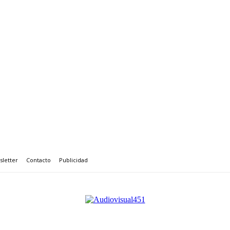
letter
Contacto
Publicidad