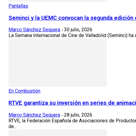
Pantallas
Seminci y la UEMC convocan la segunda edición 
Marco Sánchez Sequera
30 julio, 2026
-
La Semana Internacional de Cine de Valladolid (Seminci) ha a
En Combustión
RTVE garantiza su inversión en series de animac
Marco Sánchez Sequera
28 julio, 2026
-
RTVE, la Federación Española de Asociaciones de Producto
de...