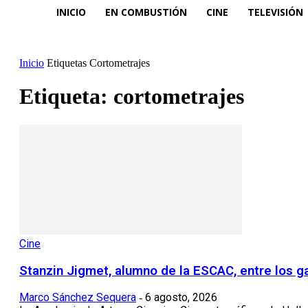
INICIO
EN COMBUSTIÓN
CINE
TELEVISIÓN
Inicio
Etiquetas
Cortometrajes
Etiqueta: cortometrajes
Cine
Stanzin Jigmet, alumno de la ESCAC, entre los 
Marco Sánchez Sequera
6 agosto, 2026
-