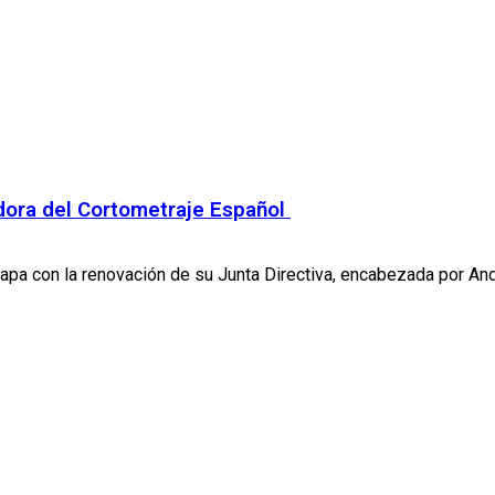
adora del Cortometraje Español
pa con la renovación de su Junta Directiva, encabezada por Andr