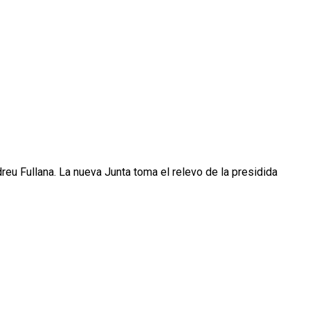
eu Fullana. La nueva Junta toma el relevo de la presidida