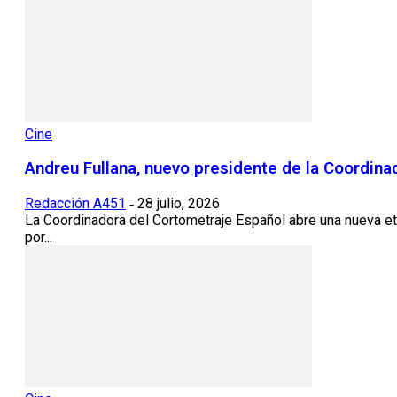
Cine
Andreu Fullana, nuevo presidente de la Coordin
Redacción A451
28 julio, 2026
-
La Coordinadora del Cortometraje Español abre una nueva eta
por...