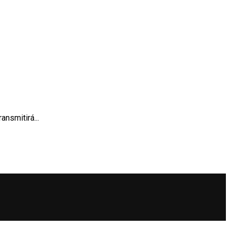
ansmitirá...