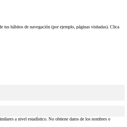
 de tus hábitos de navegación (por ejemplo, páginas visitadas). Clica
similares a nivel estadístico. No obtiene datos de los nombres o