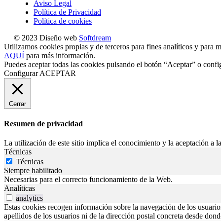
Aviso Legal
Política de Privacidad
Política de cookies
© 2023 Diseño web
Softdream
Utilizamos cookies propias y de terceros para fines analíticos y para m
AQUÍ
para más información.
Puedes aceptar todas las cookies pulsando el botón “Aceptar” o confi
Configurar
ACEPTAR
Cerrar
Resumen de privacidad
La utilización de este sitio implica el conocimiento y la aceptación a la
Técnicas
Técnicas
Siempre habilitado
Necesarias para el correcto funcionamiento de la Web.
Analíticas
analytics
Estas cookies recogen información sobre la navegación de los usuarios p
apellidos de los usuarios ni de la dirección postal concreta desde don