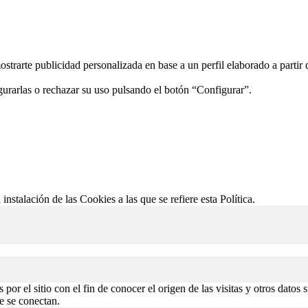
ostrarte publicidad personalizada en base a un perfil elaborado a partir
gurarlas o rechazar su uso pulsando el botón “Configurar”.
 instalación de las Cookies a las que se refiere esta Política.
or el sitio con el fin de conocer el origen de las visitas y otros datos 
de se conectan.