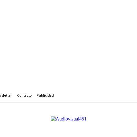
sletter
Contacto
Publicidad