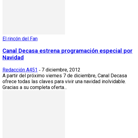
El rincón del Fan
Canal Decasa estrena programación especial por
Navidad
Redacción A451
7 diciembre, 2012
-
A partir del próximo viernes 7 de diciembre, Canal Decasa
ofrece todas las claves para vivir una navidad inolvidable.
Gracias a su completa oferta...