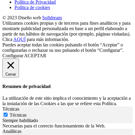
Política de Privacidad
Política de cookies
© 2023 Diseño web
Softdream
Utilizamos cookies propias y de terceros para fines analíticos y para
mostrarte publicidad personalizada en base a un perfil elaborado a
partir de tus hábitos de navegación (por ejemplo, páginas visitadas).
Clica
AQUÍ
para más información.
Puedes aceptar todas las cookies pulsando el botón “Aceptar” o
configurarlas o rechazar su uso pulsando el botón “Configurar”.
Configurar
ACEPTAR
Cerrar
Resumen de privacidad
La utilización de este sitio implica el conocimiento y la aceptación a
la instalación de las Cookies a las que se refiere esta Política.
Técnicas
Técnicas
Siempre habilitado
Necesarias para el correcto funcionamiento de la Web.
Analíticas