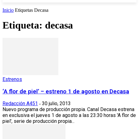
Inicio
Etiquetas
Decasa
Etiqueta: decasa
Estrenos
‘A flor de piel’ – estreno 1 de agosto en Decasa
Redacción A451
30 julio, 2013
-
Nuevo programa de producción propia. Canal Decasa estrena
en exclusiva el jueves 1 de agosto a las 23:30 horas 'A flor de
piel', serie de producción propia...