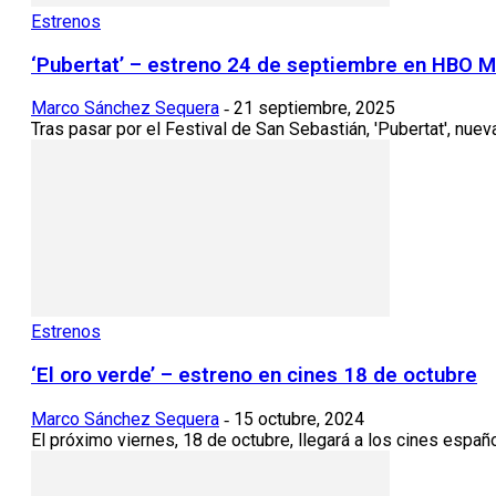
Estrenos
‘Pubertat’ – estreno 24 de septiembre en HBO 
Marco Sánchez Sequera
21 septiembre, 2025
-
Tras pasar por el Festival de San Sebastián, 'Pubertat', nue
Estrenos
‘El oro verde’ – estreno en cines 18 de octubre
Marco Sánchez Sequera
15 octubre, 2024
-
El próximo viernes, 18 de octubre, llegará a los cines españo