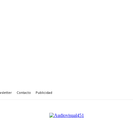
sletter
Contacto
Publicidad