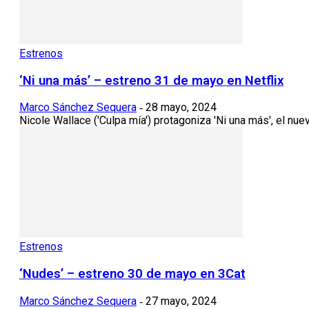
Estrenos
‘Ni una más’ – estreno 31 de mayo en Netflix
Marco Sánchez Sequera
28 mayo, 2024
-
Nicole Wallace ('Culpa mía') protagoniza 'Ni una más', el nu
Estrenos
‘Nudes’ – estreno 30 de mayo en 3Cat
Marco Sánchez Sequera
27 mayo, 2024
-