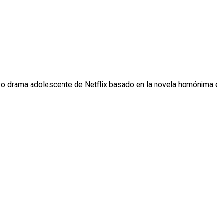
evo drama adolescente de Netflix basado en la novela homónima es