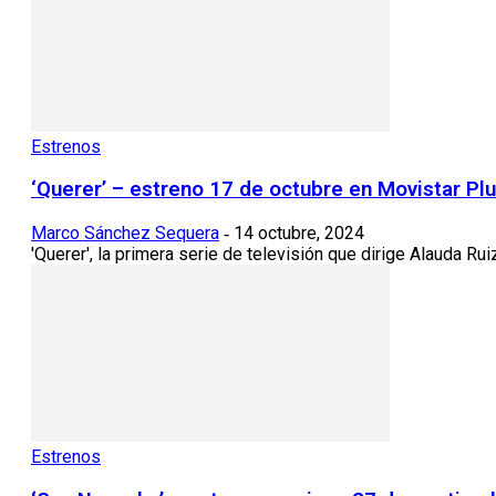
Estrenos
‘Querer’ – estreno 17 de octubre en Movistar Pl
Marco Sánchez Sequera
14 octubre, 2024
-
'Querer', la primera serie de televisión que dirige Alauda Rui
Estrenos