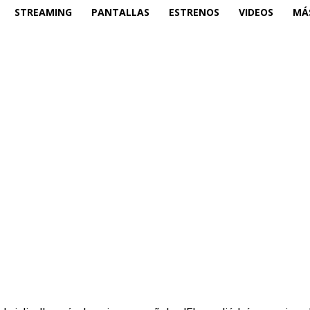
STREAMING
PANTALLAS
ESTRENOS
VIDEOS
MÁ