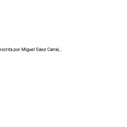
crita por Miguel Sáez Carral,...