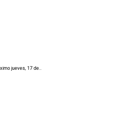
ximo jueves, 17 de...